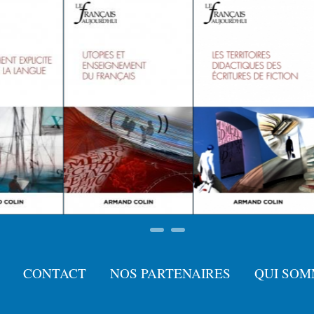
CONTACT
NOS PARTENAIRES
QUI SOM