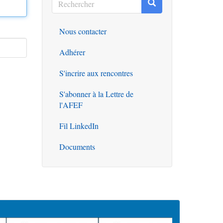
Rechercher
Rechercher
Nous contacter
Outils
Adhérer
S'incrire aux rencontres
S'abonner à la Lettre de
l'AFEF
Fil LinkedIn
Documents