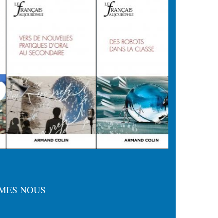
MES NOUS