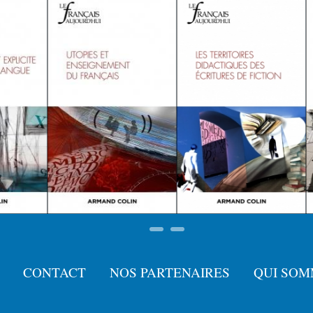
CONTACT
NOS PARTENAIRES
QUI SOM