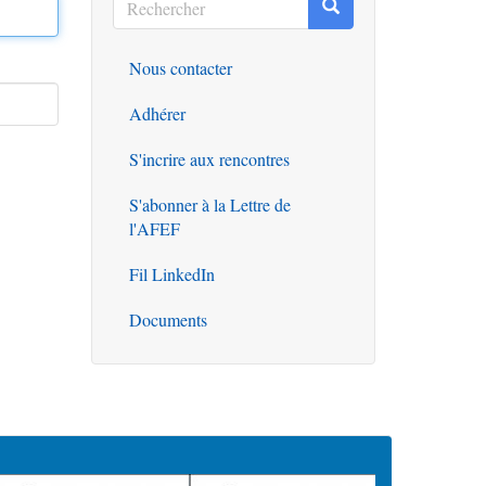
Rechercher
Rechercher
Nous contacter
Outils
Adhérer
S'incrire aux rencontres
S'abonner à la Lettre de
l'AFEF
Fil LinkedIn
Documents