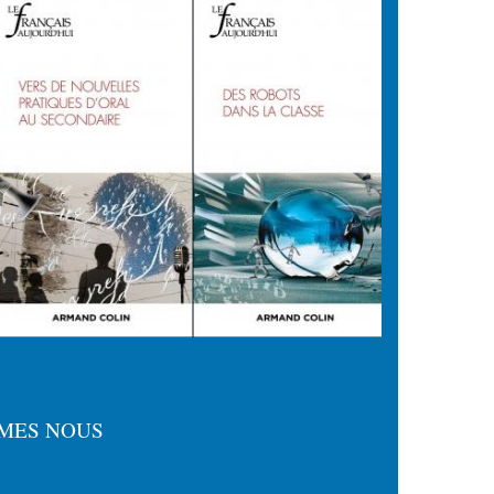
MES NOUS