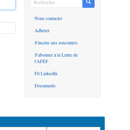
Rechercher
Rechercher
Nous contacter
Outils
Adhérer
S'incrire aux rencontres
S'abonner à la Lettre de
l'AFEF
Fil LinkedIn
Documents