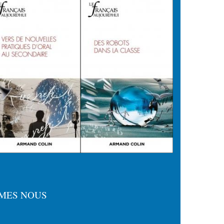
MES NOUS