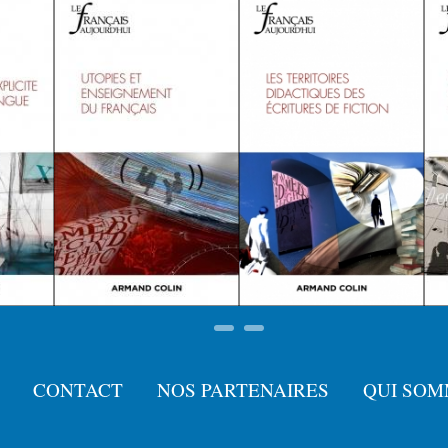
CONTACT
NOS PARTENAIRES
QUI SOM