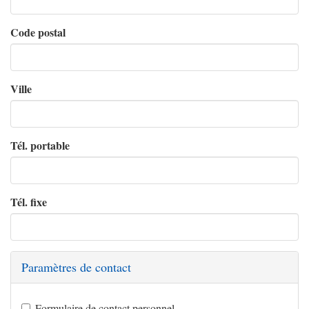
Code postal
Ville
Tél. portable
Tél. fixe
Paramètres de contact
Formulaire de contact personnel