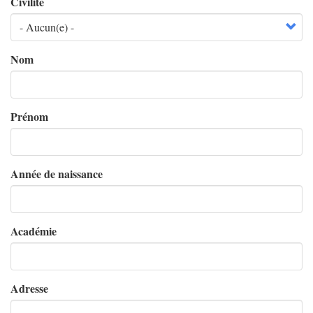
Civilité
Nom
Prénom
Année de naissance
Académie
Adresse