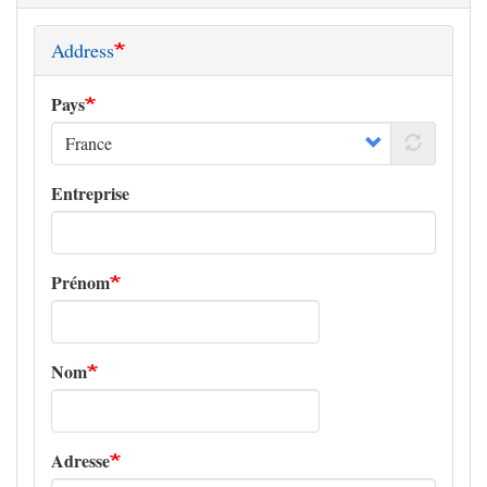
Address
Pays
Entreprise
Prénom
Nom
Adresse