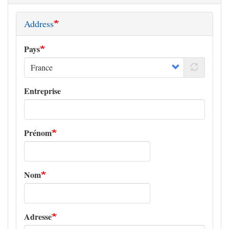
Address
Pays
Entreprise
Prénom
Nom
Adresse