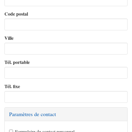
Code postal
Ville
Tél. portable
Tél. fixe
Paramètres de contact
Formulaire de contact personnel