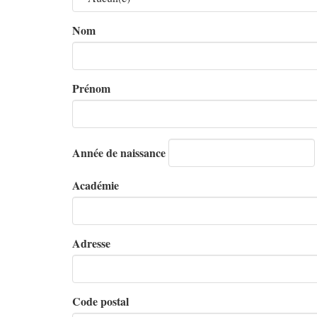
Nom
Prénom
Année de naissance
Académie
Adresse
Code postal