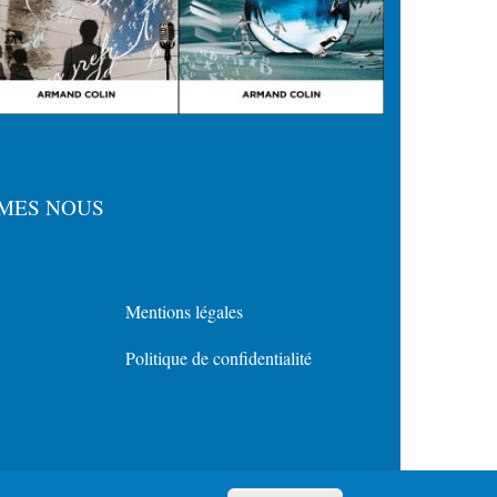
MES NOUS
Mentions légales
Menu
Politique de confidentialité
Policy
for
Footer