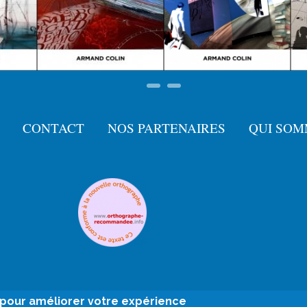
CONTACT
NOS PARTENAIRES
QUI SOM
e pour améliorer votre expérience