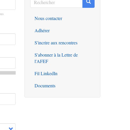
Rechercher
Rechercher
ous
Nous contacter
Outils
Adhérer
S'incrire aux rencontres
S'abonner à la Lettre de
l'AFEF
Fil LinkedIn
Documents