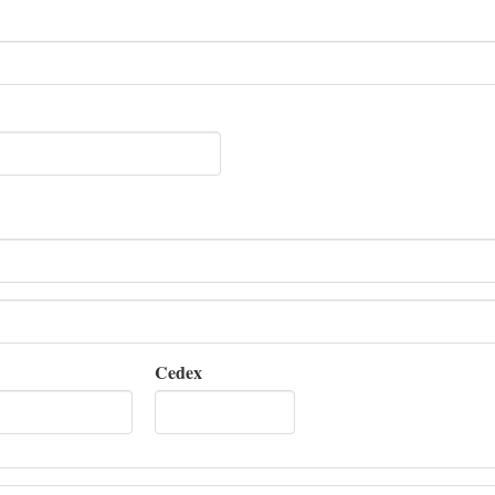
Cedex