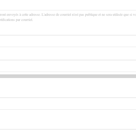
ront envoyés à cette adresse. L'adresse de courriel n'est pas publique et ne sera utilisée que si v
ifications par courriel.