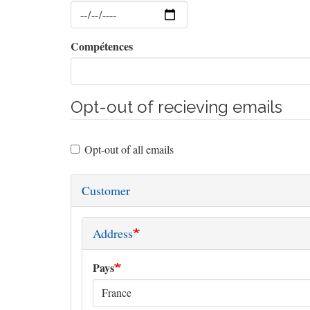
Date
Compétences
Opt-out of recieving emails
Opt-out of all emails
Customer
Address
Pays