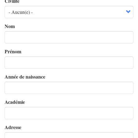
Civilité
Nom
Prénom
Année de naissance
Académie
Adresse