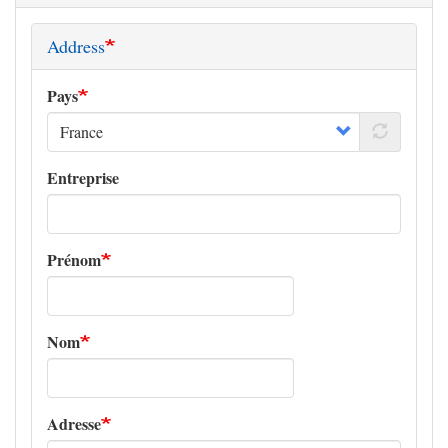
Address
Pays
Entreprise
Prénom
Nom
Adresse