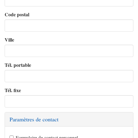
Code postal
Ville
Tél. portable
Tél. fixe
Paramètres de contact
Formulaire de contact personnel