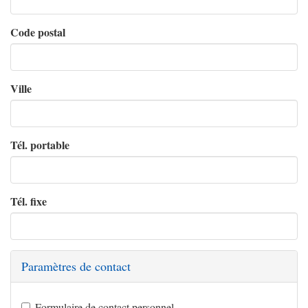
Code postal
Ville
Tél. portable
Tél. fixe
Paramètres de contact
Formulaire de contact personnel