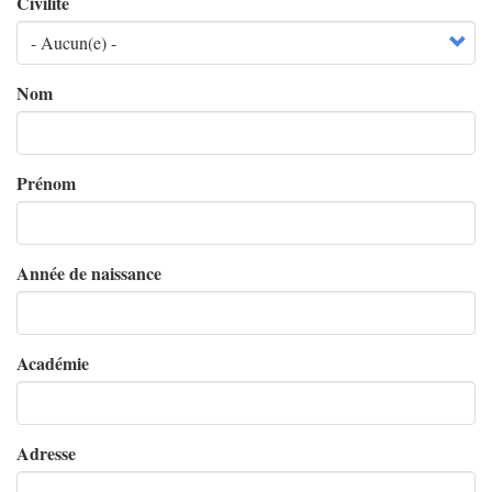
Civilité
Nom
Prénom
Année de naissance
Académie
Adresse