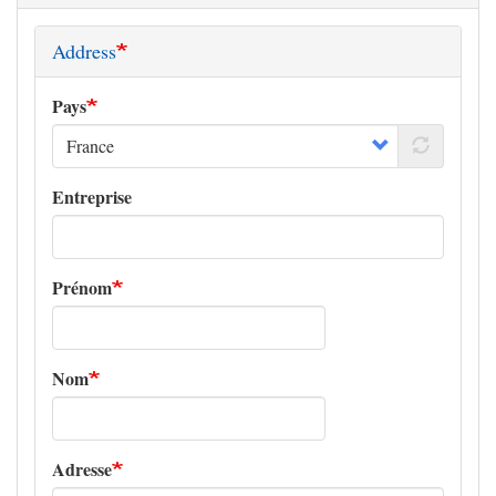
Address
Pays
Entreprise
Prénom
Nom
Adresse