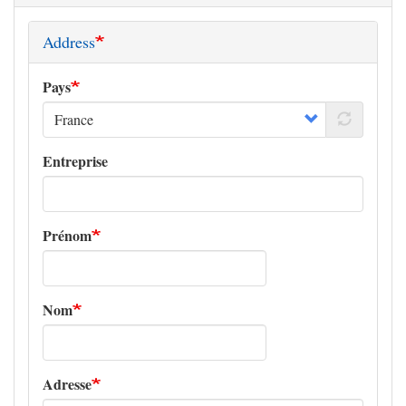
Address
Pays
Entreprise
Prénom
Nom
Adresse