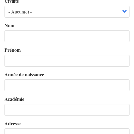
Civilité
Nom
Prénom
Année de naissance
Académie
Adresse