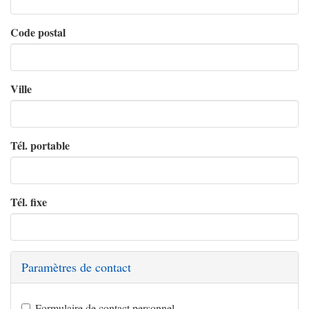
Code postal
Ville
Tél. portable
Tél. fixe
Paramètres de contact
Formulaire de contact personnel