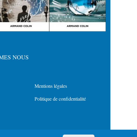
MES NOUS
Mentions légales
Menu
Politique de confidentialité
Policy
for
Footer