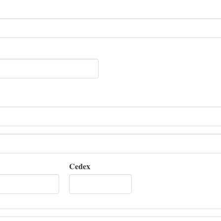
Cedex