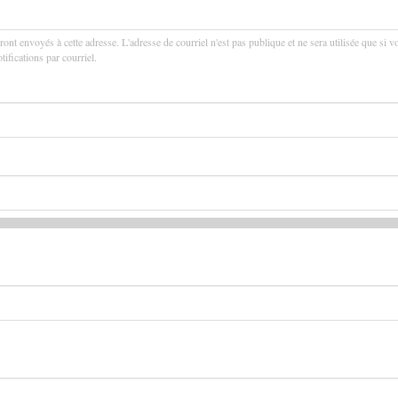
ront envoyés à cette adresse. L'adresse de courriel n'est pas publique et ne sera utilisée que si v
ifications par courriel.