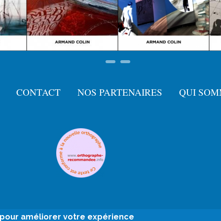
CONTACT
NOS PARTENAIRES
QUI SOM
e pour améliorer votre expérience