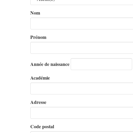
Nom
Prénom
Année de naissance
Académie
Adresse
Code postal