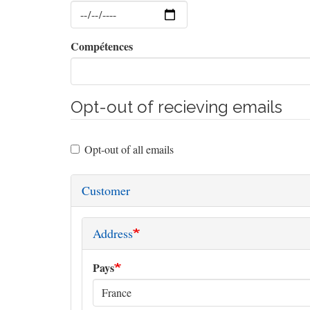
Date
Compétences
Opt-out of recieving emails
Opt-out of all emails
Customer
Address
Pays