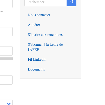
Rechercher
Rechercher
ous
Nous contacter
Outils
Adhérer
S'incrire aux rencontres
S'abonner à la Lettre de
l'AFEF
Fil LinkedIn
Documents