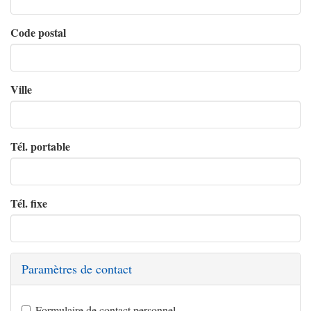
Code postal
Ville
Tél. portable
Tél. fixe
Paramètres de contact
Formulaire de contact personnel