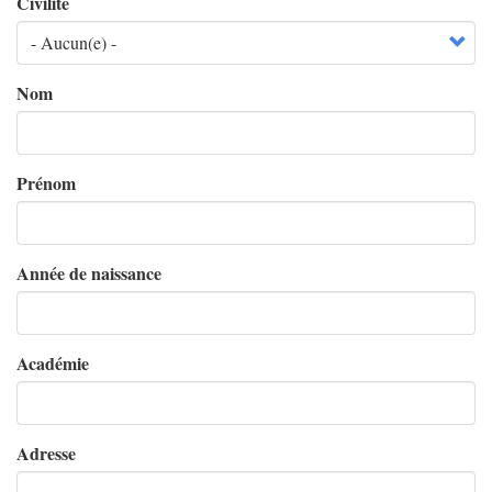
Civilité
Nom
Prénom
Année de naissance
Académie
Adresse