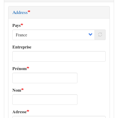
Address
Pays
Entreprise
Prénom
Nom
Adresse