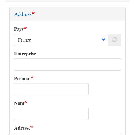
Address
Pays
Entreprise
Prénom
Nom
Adresse