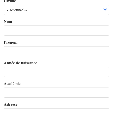
Civilité
Nom
Prénom
Année de naissance
Académie
Adresse