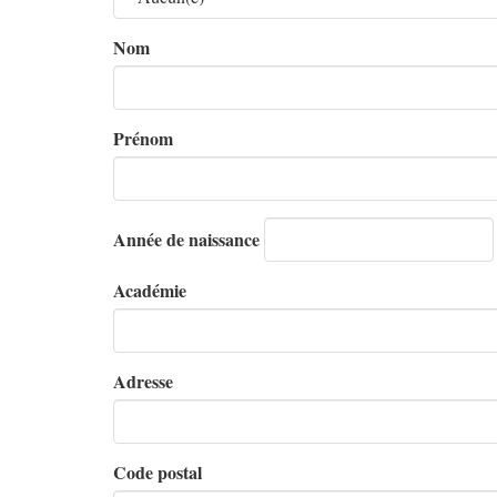
Nom
Prénom
Année de naissance
Académie
Adresse
Code postal