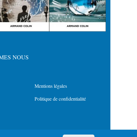
MES NOUS
Mentions légales
Menu
Politique de confidentialité
Policy
for
Footer