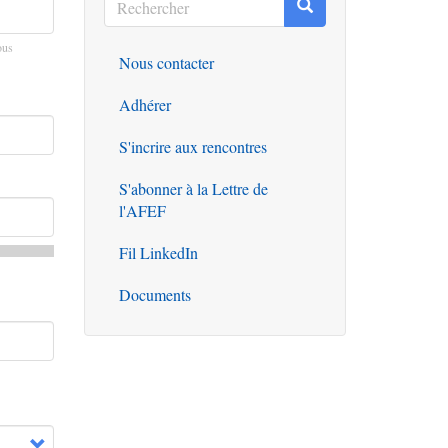
Rechercher
Rechercher
ous
Nous contacter
Outils
Adhérer
S'incrire aux rencontres
S'abonner à la Lettre de
l'AFEF
Fil LinkedIn
Documents