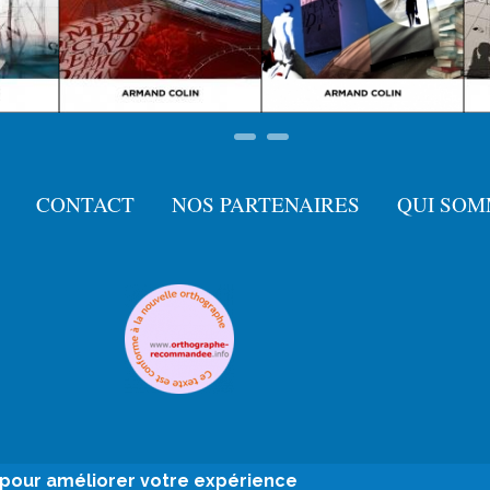
CONTACT
NOS PARTENAIRES
QUI SOM
e pour améliorer votre expérience