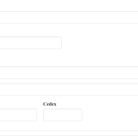
Cedex