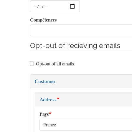
Date
Compétences
Opt-out of recieving emails
Opt-out of all emails
Customer
Address
Pays