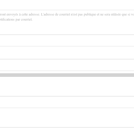
ront envoyés à cette adresse. L'adresse de courriel n'est pas publique et ne sera utilisée que si v
ifications par courriel.