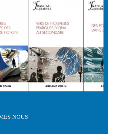
MES NOUS