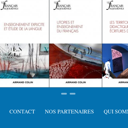
CONTACT
NOS PARTENAIRES
QUI SOM