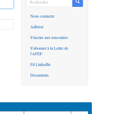
Rechercher
Rechercher
Nous contacter
Outils
Adhérer
S'incrire aux rencontres
S'abonner à la Lettre de
l'AFEF
Fil LinkedIn
Documents