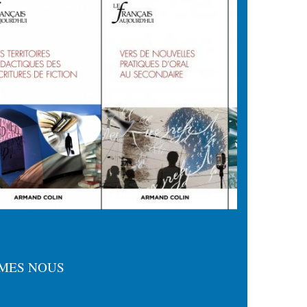
MES NOUS