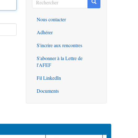
Rechercher
Rechercher
Nous contacter
Outils
Adhérer
S'incrire aux rencontres
S'abonner à la Lettre de
l'AFEF
Fil LinkedIn
Documents