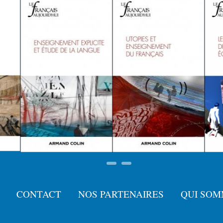
CONTACT
NOS PARTENAIRES
QUI SOM