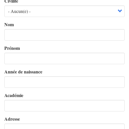
Civilité
Nom
Prénom
Année de naissance
Académie
Adresse