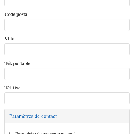
Code postal
Ville
Tél. portable
Tél. fixe
Paramètres de contact
Formulaire de contact personnel