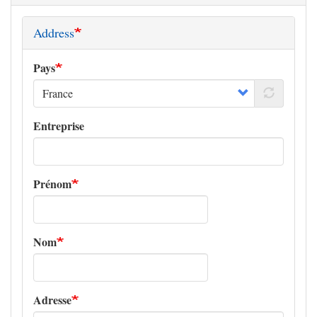
Address
Pays
Entreprise
Prénom
Nom
Adresse