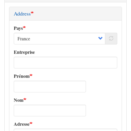
Address
Pays
Entreprise
Prénom
Nom
Adresse