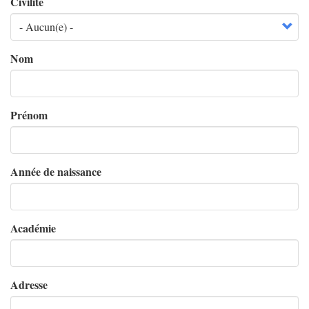
Civilité
Nom
Prénom
Année de naissance
Académie
Adresse