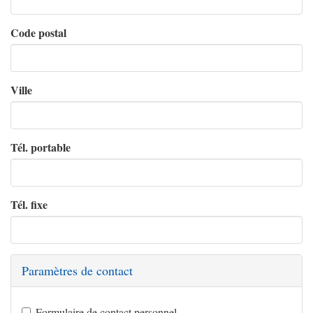
Code postal
Ville
Tél. portable
Tél. fixe
Paramètres de contact
Formulaire de contact personnel