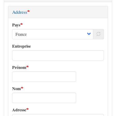
Address
Pays
Entreprise
Prénom
Nom
Adresse