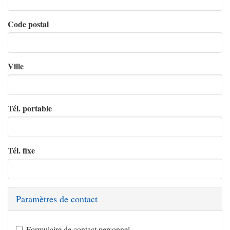
Code postal
Ville
Tél. portable
Tél. fixe
Paramètres de contact
Formulaire de contact personnel