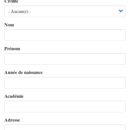
Civilité
Nom
Prénom
Année de naissance
Académie
Adresse