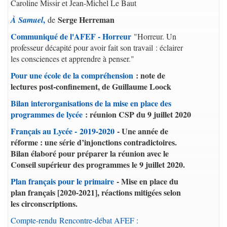
Caroline Missir et Jean-Michel Le Baut
,
Serge Herreman
À Samuel
de
Communiqué de l'AFEF - Horreur
"Horreur. Un
professeur décapité pour avoir fait son travail : éclairer
les consciences et apprendre à penser."
Pour une école de la compréhension
: note de
lectures post-confinement, de Guillaume Loock
Bilan interorganisations de la mise en place des
programmes de lycée
: réunion CSP du 9 juillet 2020
Français au Lycée - 2019-2020
- Une année de
réforme : une série d’injonctions contradictoires.
Bilan élaboré pour préparer la réunion avec le
Conseil supérieur des programmes le 9 juillet 2020.
Plan français pour le primaire
- Mise en place du
plan français [2020-2021], réactions mitigées selon
les circonscriptions.
Compte-rendu Rencontre-débat AFEF :