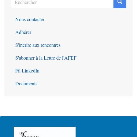
Recherc
Rechercher
Nous contacter
Outils
Adhérer
S'incrire aux rencontres
S'abonner à la Lettre de l'AFEF
Fil LinkedIn
Documents