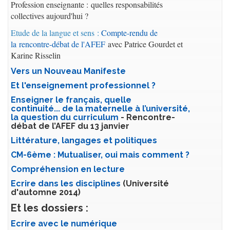
Profession enseignante : quelles responsabilités
collectives aujourd'hui ?
Etude de la langue et sens :
Compte-rendu de
la rencontre-débat de l'AFEF
avec Patrice Gourdet et
Karine Risselin
Vers un Nouveau Manifeste
Et l'enseignement professionnel ?
Enseigner le français, quelle
continuité... de la maternelle à l’université,
la question du curriculum
- Rencontre-
débat de l’AFEF du 13 janvier
Littérature, langages et politiques
CM-6ème : Mutualiser, oui mais comment ?
Compréhension en lecture
Ecrire dans les disciplines
(Université
d'automne 2014)
Et les dossiers :
Ecrire avec le numérique