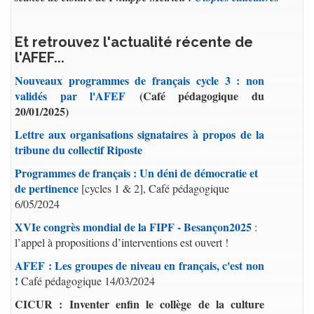
Et retrouvez l'actualité récente de
l'AFEF...
Nouveaux programmes de français cycle 3 : non
validés par l'AFEF
(Café pédagogique du
20/01/2025)
Lettre aux organisations signataires à propos de la
tribune du collectif Riposte
Programmes de français : Un déni de démocratie et
de pertinence
[cycles 1 & 2], Café pédagogique
6/05/2024
XVIe congrès mondial de la FIPF - Besançon2025
:
l’appel à propositions d’interventions est ouvert !
AFEF : Les groupes de niveau en français, c'est non
!
Café pédagogique 14/03/2024
CICUR : Inventer enfin le collège de la culture