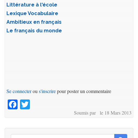
Littérature à l'école
Lexique Vocabulaire
Ambitieux en français
Le français du monde
Se connecter
ou
s'inscrire
pour poster un commentaire
Facebook
Twitter
Soumis par le 18 Mars 2013
Rechercher