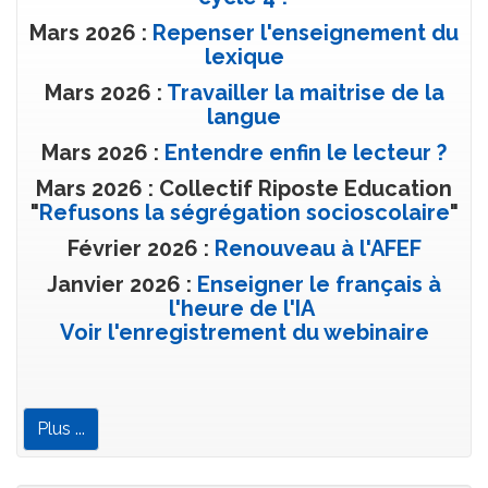
Mars 2026 :
Repenser l'enseignement du
lexique
Mars 2026 :
Travailler la maitrise de la
langue
Mars 2026 :
Entendre enfin le lecteur ?
Mars 2026 : Collectif Riposte Education
"
Refusons la ségrégation socioscolaire
"
Février 2026 :
Renouveau à l'AFEF
Janvier 2026 :
Enseigner le français à
l'heure de l'IA
Voir l'enregistrement du webinaire
Plus ...