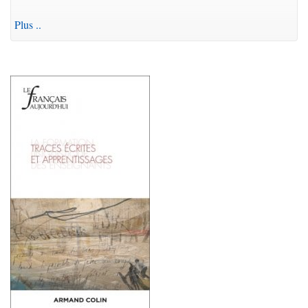
Plus ..