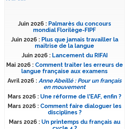
Juin 2026 :
Palmarès du concours
mondial Florilège-FIPF
Juin 2026 :
Plus que jamais travailler la
maitrise de la langue
Juin 2026 :
Lancement du RIFAI
Mai 2026 :
Comment traiter les erreurs de
langue française aux examens
Avril 2026 :
Anne Abeillé : Pour un français
en mouvement
Mars 2026 :
Une réforme de l'EAF, enfin ?
Mars 2026 :
Comment faire dialoguer les
disciplines ?
Mars 2026 :
Un printemps du français au
cycle 4 ?