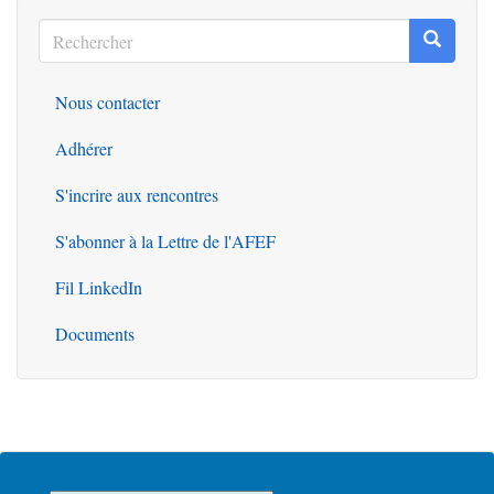
Rechercher
Recherc
Rechercher
Nous contacter
Outils
Adhérer
S'incrire aux rencontres
S'abonner à la Lettre de l'AFEF
Fil LinkedIn
Documents