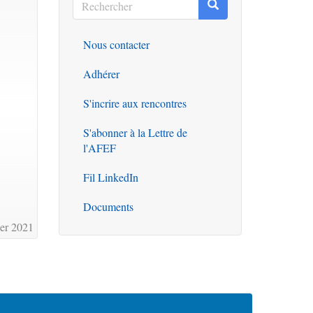
Rechercher
Rechercher
Nous contacter
Outils
Adhérer
S'incrire aux rencontres
S'abonner à la Lettre de
l'AFEF
Fil LinkedIn
Documents
er 2021