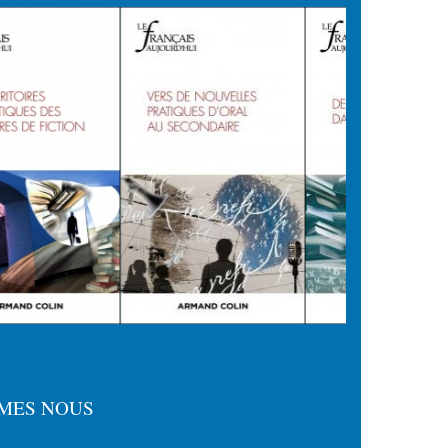
MES NOUS