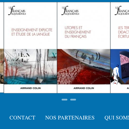
CONTACT
NOS PARTENAIRES
QUI SOM