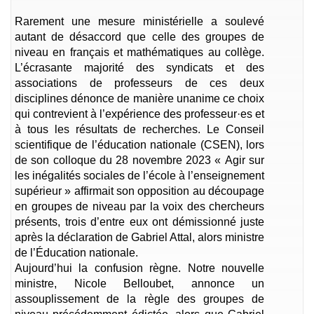
Rarement une mesure ministérielle a soulevé
autant de désaccord que celle des groupes de
niveau en français et mathématiques au collège.
L’écrasante majorité des syndicats et des
associations de professeurs de ces deux
disciplines dénonce de manière unanime ce choix
qui contrevient à l’expérience des professeur·es et
à tous les résultats de recherches. Le Conseil
scientifique de l’éducation nationale (CSEN), lors
de son colloque du 28 novembre 2023 « Agir sur
les inégalités sociales de l’école à l’enseignement
supérieur » affirmait son opposition au découpage
en groupes de niveau par la voix des chercheurs
présents, trois d’entre eux ont démissionné juste
après la déclaration de Gabriel Attal, alors ministre
de l’Éducation nationale.
Aujourd’hui la confusion règne. Notre nouvelle
ministre, Nicole Belloubet, annonce un
assouplissement de la règle des groupes de