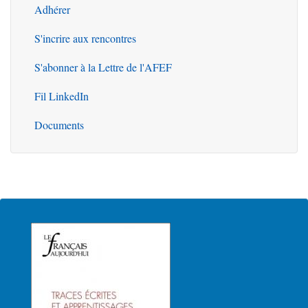
Adhérer
S'incrire aux rencontres
S'abonner à la Lettre de l'AFEF
Fil LinkedIn
Documents