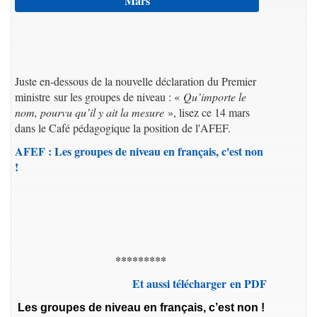
Mars
Juste en-dessous de la nouvelle déclaration du Premier
ministre sur les groupes de niveau : «
Qu’importe le
nom, pourvu qu’il y ait la mesure
», lisez ce 14 mars
dans le Café pédagogique la position de l'AFEF.
AFEF : Les groupes de niveau en français, c'est non
!
*********
Et aussi télécharger en PDF
Les groupes de niveau en français, c’est non !