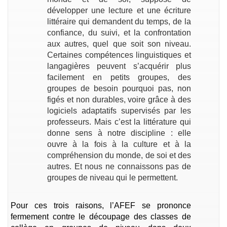
développer une lecture et une écriture
littéraire qui demandent du temps, de la
confiance, du suivi, et la confrontation
aux autres, quel que soit son niveau.
Certaines compétences linguistiques et
langagières peuvent s’acquérir plus
facilement en petits groupes, des
groupes de besoin pourquoi pas, non
figés et non durables, voire grâce à des
logiciels adaptatifs supervisés par les
professeurs. Mais c’est la littérature qui
donne sens à notre discipline : elle
ouvre à la fois à la culture et à la
compréhension du monde, de soi et des
autres. Et nous ne connaissons pas de
groupes de niveau qui le permettent.
Pour ces trois raisons, l’AFEF se prononce
fermement contre le découpage des classes de