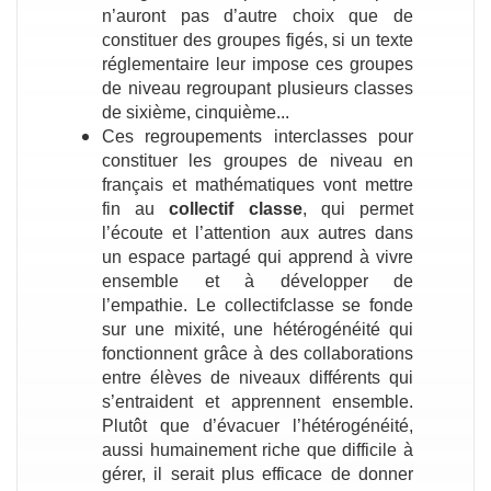
n’auront pas d’autre choix que de
constituer des groupes figés, si un texte
réglementaire leur impose ces groupes
de niveau regroupant plusieurs classes
de sixième, cinquième...
Ces regroupements interclasses pour
constituer les groupes de niveau en
français et mathématiques vont mettre
fin au
collectif classe
, qui permet
l’écoute et l’attention aux autres dans
un espace partagé qui apprend à vivre
ensemble et à développer de
l’empathie. Le collectifclasse se fonde
sur une mixité, une hétérogénéité qui
fonctionnent grâce à des collaborations
entre élèves de niveaux différents qui
s’entraident et apprennent ensemble.
Plutôt que d’évacuer l’hétérogénéité,
aussi humainement riche que difficile à
gérer, il serait plus efficace de donner