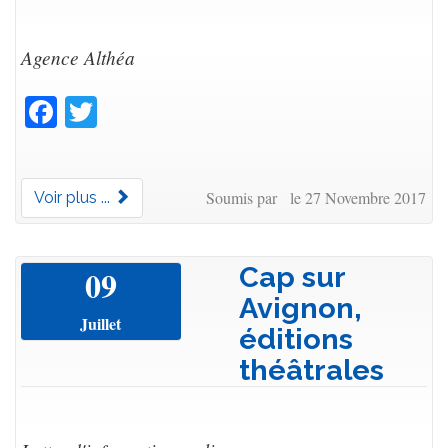
Agence Althéa
Facebook
Twitter
Soumis par le 27 Novembre 2017
Voir plus ...
Cap sur
09
Avignon,
Juillet
éditions
théâtrales