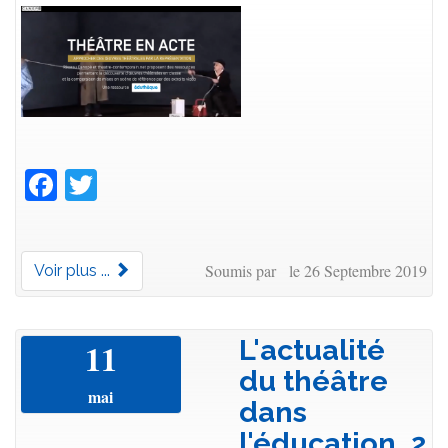
Facebook
Twitter
Soumis par le 26 Septembre 2019
Voir plus ...
L'actualité
11
du théâtre
mai
dans
l'éducation, 2