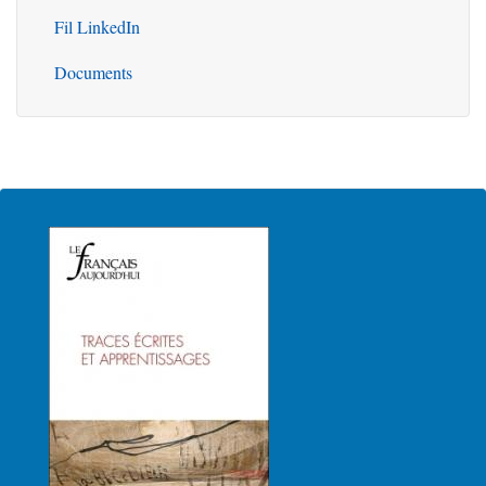
Fil LinkedIn
Documents