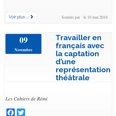
Soumis par le 10 mai 2016
Voir plus ...
Travailler en
09
français avec
Novembre
la captation
d’une
représentation
théâtrale
Les Cahiers de Rémi
Facebook
Twitter