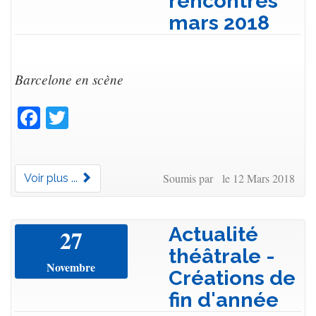
rencontres
mars 2018
Barcelone en scène
Facebook
Twitter
Soumis par le 12 Mars 2018
Voir plus ...
Actualité
27
théâtrale -
Novembre
Créations de
fin d'année