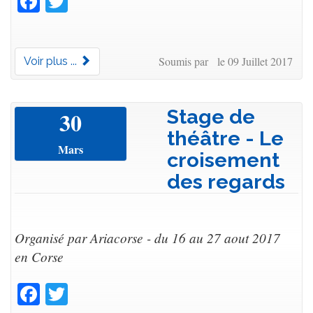
Soumis par le 09 Juillet 2017
Voir plus ...
Stage de
30
théâtre - Le
Mars
croisement
des regards
Organisé par Ariacorse - du 16 au 27 aout 2017
en Corse
Facebook
Twitter