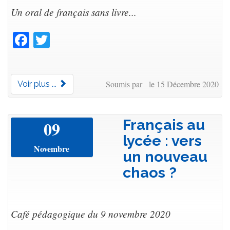
Un oral de français sans livre...
Facebook
Twitter
Soumis par le 15 Décembre 2020
Voir plus ...
Français au
09
lycée : vers
Novembre
un nouveau
chaos ?
Café pédagogique du 9 novembre 2020