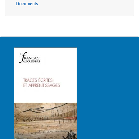
Documents