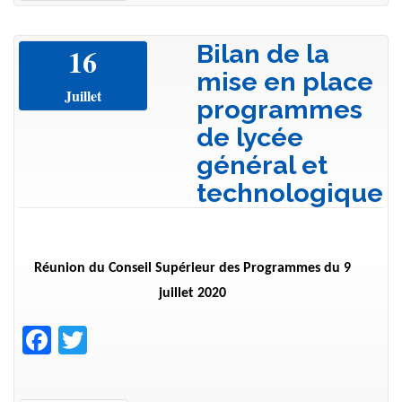
Bilan de la
16
mise en place
Juillet
programmes
de lycée
général et
technologique
Réunion du Conseil Supérieur des Programmes du 9
juillet 2020
Facebook
Twitter