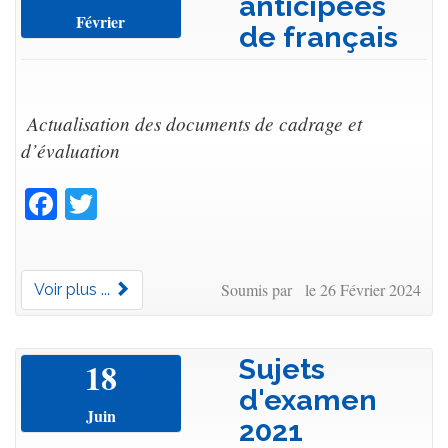
anticipées
Février
de français
Actualisation des documents de cadrage et
d’évaluation
Facebook
Twitter
Soumis par le 26 Février 2024
Voir plus ...
Sujets
18
d'examen
Juin
2021