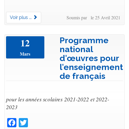
Soumis par le 25 Avril 2021
Voir plus ...
Programme
12
national
Mars
d'œuvres pour
l'enseignement
de français
pour les années scolaires 2021-2022 et 2022-
2023
Facebook
Twitter