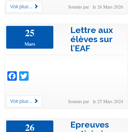
Soumis par le 26 Mars 2026
Voir plus ...
Lettre aux
25
élèves sur
Mars
l'EAF
Facebook
Twitter
Soumis par le 25 Mars 2024
Voir plus ...
Epreuves
26