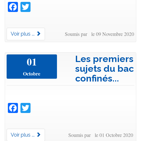
Facebook
Twitter
Soumis par le 09 Novembre 2020
Voir plus ...
Les premiers
01
sujets du bac
Octobre
confinés...
Facebook
Twitter
Soumis par le 01 Octobre 2020
Voir plus ...