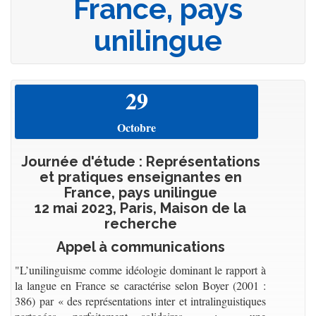
France, pays
unilingue
29
Octobre
Journée d'étude : Représentations
et pratiques enseignantes en
France, pays unilingue
12 mai 2023, Paris, Maison de la
recherche
Appel à communications
"L’unilinguisme comme idéologie dominant le rapport à
la langue en France se caractérise selon Boyer (2001 :
386) par « des représentations inter et intralinguistiques