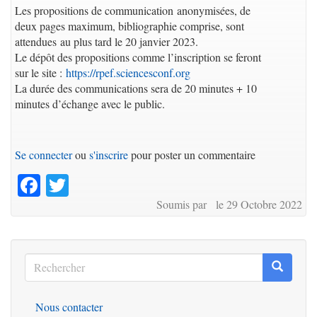
Les propositions de communication anonymisées, de
deux pages maximum, bibliographie comprise, sont
attendues au plus tard le 20 janvier 2023.
Le dépôt des propositions comme l’inscription se feront
sur le site :
https://rpef.sciencesconf.org
La durée des communications sera de 20 minutes + 10
minutes d’échange avec le public.
Se connecter
ou
s'inscrire
pour poster un commentaire
Facebook
Twitter
Soumis par le 29 Octobre 2022
Rechercher
Recherc
Rechercher
Nous contacter