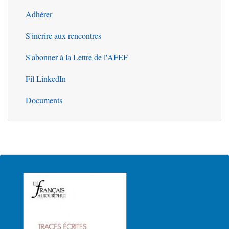
Outils
Adhérer
S'incrire aux rencontres
S'abonner à la Lettre de l'AFEF
Fil LinkedIn
Documents