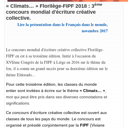
ème
« Climats… » Florilège-FIPF 2018 : 3
concours mondial d'écriture créative
collective.
Lire la présentation dans le Français dans le monde,
novembre 2017
Le concours mondial d'écriture créative collective Florilège-
FIPF en est à sa troisième édition. Initié à l'occasion du
XVIème Congrès de la FIPF à Liège en 2016 sur le thème du
feu, il a connu un grand succès pour sa deuxième édition sur le
thème Eldorado...
Pour cette troisième édition, les classes du monde
entier sont invitées à écrire sur le thème
« Climats… »
,
mot qui
peut être pris dans ses diverses connotations et
significations.
Ce concours d’écriture créative collective est ouvert aux
classes de tous les pays du monde. Le concours est
organisé et présidé conjointement par la
FIPF
(Viviane