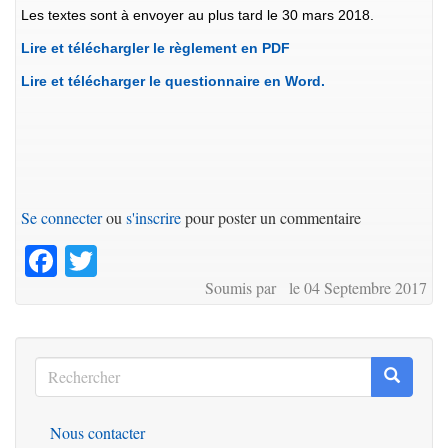
Les textes sont à envoyer au plus tard le 30 mars 2018.
Lire et téléchargler le règlement en PDF
Lire et télécharger le questionnaire en Word.
Se connecter
ou
s'inscrire
pour poster un commentaire
Facebook
Twitter
Soumis par le 04 Septembre 2017
Rechercher
Recherc
Rechercher
Nous contacter