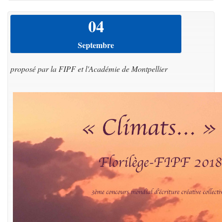
04
Septembre
proposé par la FIPF et l'Académie de Montpellier