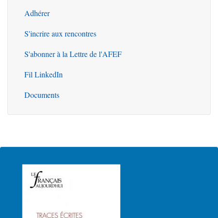
Outils
Adhérer
S'incrire aux rencontres
S'abonner à la Lettre de l'AFEF
Fil LinkedIn
Documents