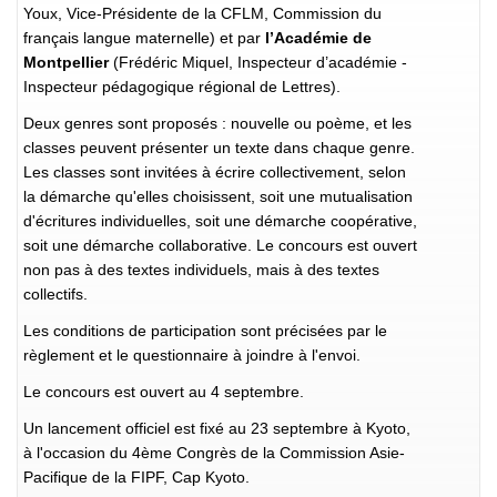
Youx, Vice-Présidente de la CFLM, Commission du
français langue maternelle) et par
l’Académie de
Montpellier
(Frédéric Miquel, Inspecteur d’académie -
Inspecteur pédagogique régional de Lettres).
Deux genres sont proposés : nouvelle ou poème, et les
classes peuvent présenter un texte dans chaque genre.
Les classes sont invitées à écrire collectivement, selon
la démarche qu'elles choisissent, soit une mutualisation
d'écritures individuelles, soit une démarche coopérative,
soit une démarche collaborative. Le concours est ouvert
non pas à des textes individuels, mais à des textes
collectifs.
Les conditions de participation sont précisées par le
règlement et le questionnaire à joindre à l'envoi.
Le concours est ouvert au 4 septembre.
Un lancement officiel est fixé au 23 septembre à Kyoto,
à l'occasion du 4ème Congrès de la Commission Asie-
Pacifique de la FIPF, Cap Kyoto.