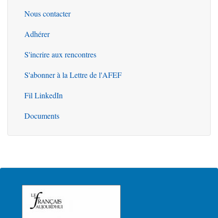
Nous contacter
Outils
Adhérer
S'incrire aux rencontres
S'abonner à la Lettre de l'AFEF
Fil LinkedIn
Documents