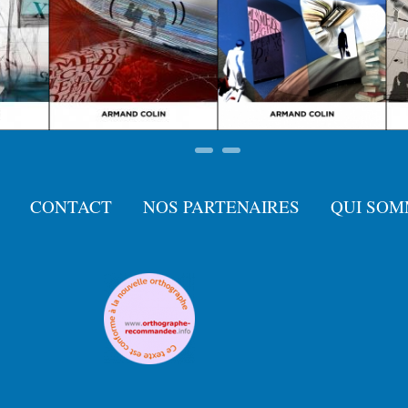
CONTACT
NOS PARTENAIRES
QUI SOM