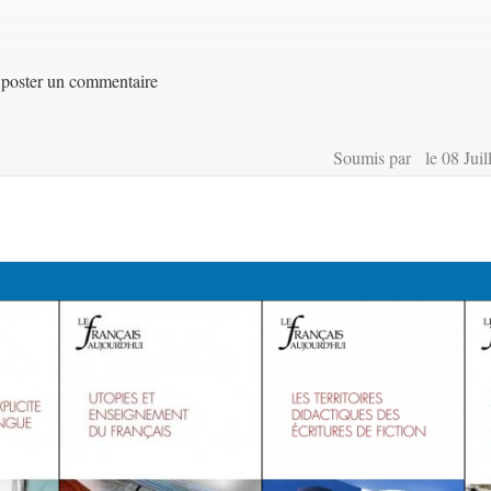
poster un commentaire
Soumis par le 08 Juil