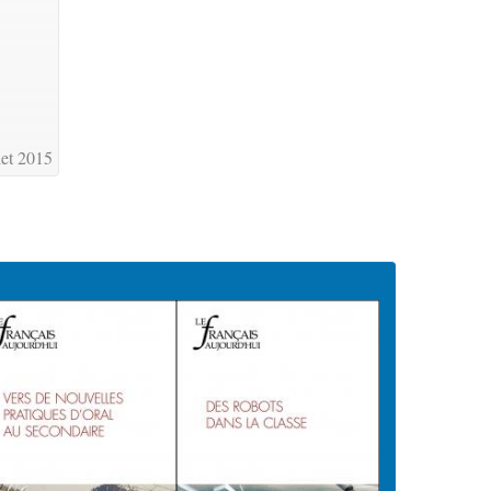
let 2015