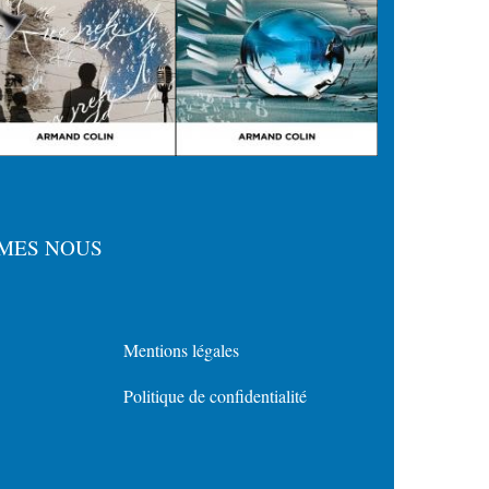
MES NOUS
Mentions légales
Menu
Politique de confidentialité
Policy
for