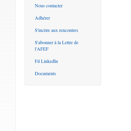
Nous contacter
Outils
Adhérer
S'incrire aux rencontres
S'abonner à la Lettre de
l'AFEF
Fil LinkedIn
Documents