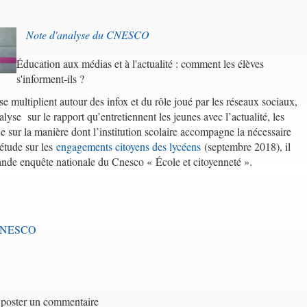
Note d'analyse du CNESCO
Éducation aux médias et à l'actualité : comment les élèves
s'informent-ils ?
se multiplient autour des infox et du rôle joué par les réseaux sociaux,
yse sur le rapport qu’entretiennent les jeunes avec l’actualité, les
ue sur la manière dont l’institution scolaire accompagne la nécessaire
étude sur les
engagements citoyens des lycéens
(septembre 2018), il
rande enquête nationale du Cnesco « École et citoyenneté ».
u CNESCO
poster un commentaire