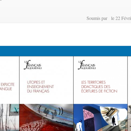
Soumis par le 22 Févri