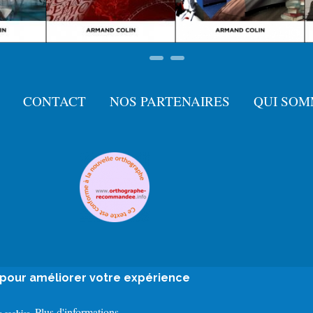
CONTACT
NOS PARTENAIRES
QUI SOM
e pour améliorer votre expérience
Plus d'informations