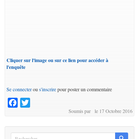
Cliquer sur l'image ou sur ce lien pour accéder à
l'enquête
Se connecter
ou
s'inscrire
pour poster un commentaire
Facebook
Twitter
Soumis par le 17 Octobre 2016
Rechercher
Recherc