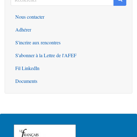
Rechercher
Nous contacter
Outils
Adhérer
S'incrire aux rencontres
S'abonner à la Lettre de l'AFEF
Fil LinkedIn
Documents