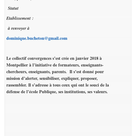
Statut
Etablissement :
à renvoyer à
dominique.bucheton@gmail.com
Le collectif convergences s’est crée en janvier 2018 à
Montpellier à l’initiative de formateurs, enseignants-
chercheurs, enseignants, parents. Il s’est donné pour
mission d’alerter, sensibiliser, expliquer, proposer,
rassembler. Il s’adresse à tous ceux qui ont le souci de la
défense de l’école Publique, ses institutions, ses valeurs.