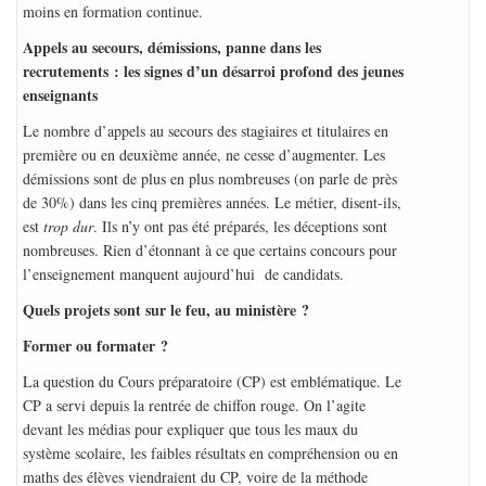
moins en formation continue.
Appels au secours, démissions, panne dans les
recrutements : les signes d’un désarroi profond des jeunes
enseignants
Le nombre d’appels au secours des stagiaires et titulaires en
première ou en deuxième année, ne cesse d’augmenter. Les
démissions sont de plus en plus nombreuses (on parle de près
de 30%) dans les cinq premières années. Le métier, disent-ils,
est
trop dur
. Ils n’y ont pas été préparés, les déceptions sont
nombreuses. Rien d’étonnant à ce que certains concours pour
l’enseignement manquent aujourd’hui de candidats.
Quels projets sont sur le feu, au ministère ?
Former ou formater ?
La question du Cours préparatoire (CP) est emblématique. Le
CP a servi depuis la rentrée de chiffon rouge. On l’agite
devant les médias pour expliquer que tous les maux du
système scolaire, les faibles résultats en compréhension ou en
maths des élèves viendraient du CP, voire de la méthode