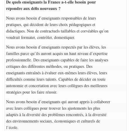
De quels enseignants la France a-t-elle besoin pour
répondre aux défis nouveaux ?
Nous avons besoin d’enseignants responsables de leurs
pratiques, qui décident de leurs choix pédagogiques et
didactiques. Non de contractuels taillables et corvéables qu’on
voudrait formater, contrôler, domestiquer.
Nous avons besoin d’enseignants respectés par les élèves, les
familles parce qu’ils auront acquis un haut niveau d’expertise
professionnelle. Des enseignants capables de faire les analyses
critiques des différentes méthodes, ou pratiques. Des
enseignants entraînés à évaluer eux-mêmes leurs élèves, leurs
difficultés comme leurs talents. Capables de décider en toute
autonomie et concertation avec leurs collègues des meilleures
stratégies pour les faire réussir.
Nous avons besoin d’enseignants qui auront appris à collaborer
avec leurs collègues pour trouver les ajustements les plus
adaptés à la diversité des problèmes rencontrés, à la diversité
des environnements sociaux, économiques et culturels de
l’école.