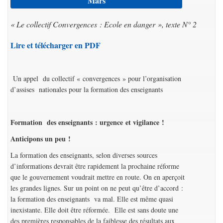
Mars
« Le collectif Convergences : Ecole en danger », texte N° 2
Lire et télécharger en PDF
Un appel du collectif « convergences » pour l’organisation
d’assises nationales pour la formation des enseignants
Formation des enseignants : urgence et vigilance !
Anticipons un peu !
La formation des enseignants, selon diverses sources
d’informations devrait être rapidement la prochaine réforme
que le gouvernement voudrait mettre en route. On en aperçoit
les grandes lignes. Sur un point on ne peut qu’être d’accord :
la formation des enseignants va mal. Elle est même quasi
inexistante. Elle doit être réformée. Elle est sans doute une
des premières responsables de la faiblesse des résultats aux