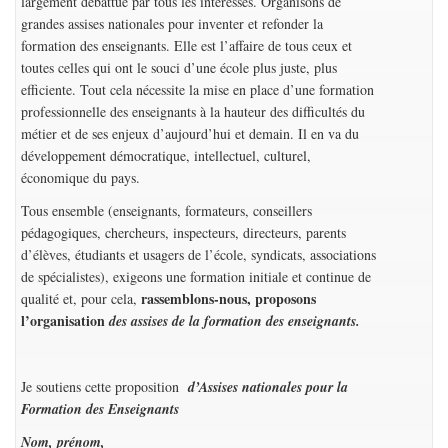
largement débattue par tous les intéressés. Organisons de
grandes assises nationales pour inventer et refonder la
formation des enseignants. Elle est l’affaire de tous ceux et
toutes celles qui ont le souci d’une école plus juste, plus
efficiente. Tout cela nécessite la mise en place d’une formation
professionnelle des enseignants à la hauteur des difficultés du
métier et de ses enjeux d’aujourd’hui et demain. Il en va du
développement démocratique, intellectuel, culturel,
économique du pays.
Tous ensemble (enseignants, formateurs, conseillers
pédagogiques, chercheurs, inspecteurs, directeurs, parents
d’élèves, étudiants et usagers de l’école, syndicats, associations
de spécialistes), exigeons une formation initiale et continue de
rassemblons-nous, proposons
qualité et, pour cela,
l’organisation
des assises de la formation des enseignants.
Je soutiens cette proposition
d’Assises nationales pour la
Formation des Enseignants
Nom, prénom,