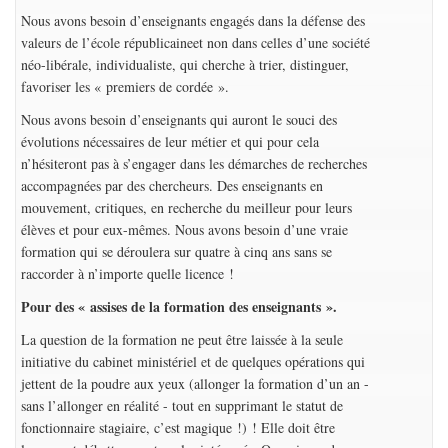
Nous avons besoin d’enseignants engagés dans la défense des
valeurs de l’école républicaineet non dans celles d’une société
néo-libérale, individualiste, qui cherche à trier, distinguer,
favoriser les « premiers de cordée ».
Nous avons besoin d’enseignants qui auront le souci des
évolutions nécessaires de leur métier et qui pour cela
n’hésiteront pas à s’engager dans les démarches de recherches
accompagnées par des chercheurs. Des enseignants en
mouvement, critiques, en recherche du meilleur pour leurs
élèves et pour eux-mêmes. Nous avons besoin d’une vraie
formation qui se déroulera sur quatre à cinq ans sans se
raccorder à n’importe quelle licence !
Pour des « assises de la formation des enseignants ».
La question de la formation ne peut être laissée à la seule
initiative du cabinet ministériel et de quelques opérations qui
jettent de la poudre aux yeux (allonger la formation d’un an -
sans l’allonger en réalité - tout en supprimant le statut de
fonctionnaire stagiaire, c’est magique !) ! Elle doit être