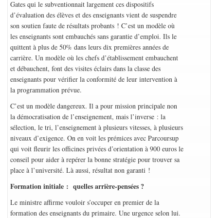
Gates qui le subventionnait largement ces dispositifs
d’évaluation des élèves et des enseignants vient de suspendre
son soutien faute de résultats probants ! C’est un modèle où
les enseignants sont embauchés sans garantie d’emploi. Ils le
quittent à plus de 50% dans leurs dix premières années de
carrière. Un modèle où les chefs d’établissement embauchent
et débauchent, font des visites éclairs dans la classe des
enseignants pour vérifier la conformité de leur intervention à
la programmation prévue.
C’est un modèle dangereux. Il a pour mission principale non
la démocratisation de l’enseignement, mais l’inverse : la
sélection, le tri, l’enseignement à plusieurs vitesses, à plusieurs
niveaux d’exigence. On en voit les prémices avec Parcoursup
qui voit fleurir les officines privées d’orientation à 900 euros le
conseil pour aider à repérer la bonne stratégie pour trouver sa
place à l’université. Là aussi, résultat non garanti !
Formation initiale : quelles arrière-pensées ?
Le ministre affirme vouloir s’occuper en premier de la
formation des enseignants du primaire. Une urgence selon lui.