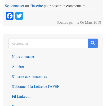
Se connecter
ou
s'inscrire
pour poster un commentaire
Facebook
Twitter
Soumis par le 06 Mars 2018
Rechercher
Recherc
Rechercher
Nous contacter
Outils
Adhérer
S'incrire aux rencontres
S'abonner à la Lettre de l'AFEF
Fil LinkedIn