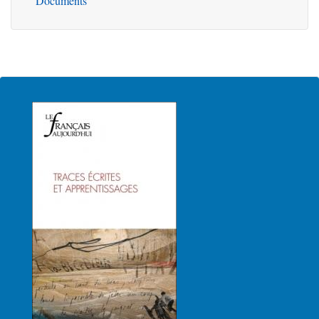
Documents