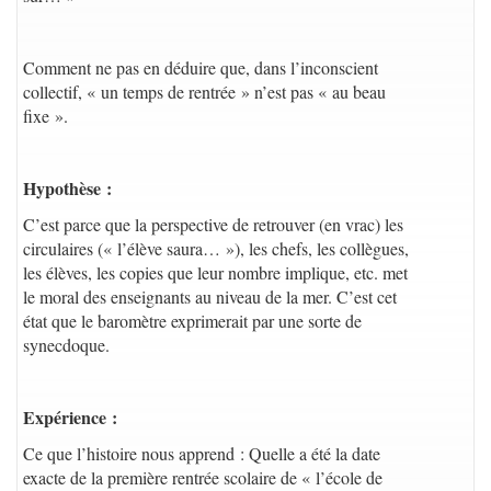
Comment ne pas en déduire que, dans l’inconscient
collectif, « un temps de rentrée » n’est pas « au beau
fixe ».
Hypothèse :
C’est parce que la perspective de retrouver (en vrac) les
circulaires (« l’élève saura… »), les chefs, les collègues,
les élèves, les copies que leur nombre implique, etc. met
le moral des enseignants au niveau de la mer. C’est cet
état que le baromètre exprimerait par une sorte de
synecdoque.
Expérience :
Ce que l’histoire nous apprend : Quelle a été la date
exacte de la première rentrée scolaire de « l’école de