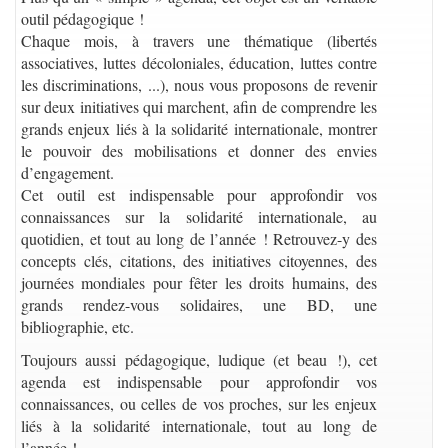
outil pédagogique !
Chaque mois, à travers une thématique (libertés
associatives, luttes décoloniales, éducation, luttes contre
les discriminations, ...), nous vous proposons de revenir
sur deux initiatives qui marchent, afin de comprendre les
grands enjeux liés à la solidarité internationale, montrer
le pouvoir des mobilisations et donner des envies
d’engagement.
Cet outil est indispensable pour approfondir vos
connaissances sur la solidarité internationale, au
quotidien, et tout au long de l’année ! Retrouvez-y des
concepts clés, citations, des initiatives citoyennes, des
journées mondiales pour fêter les droits humains, des
grands rendez-vous solidaires, une BD, une
bibliographie, etc.
Toujours aussi pédagogique, ludique (et beau !), cet
agenda est indispensable pour approfondir vos
connaissances, ou celles de vos proches, sur les enjeux
liés à la solidarité internationale, tout au long de
l’année !