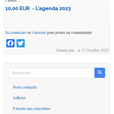
10,00 EUR - L’agenda 2023
Se connecter
ou
s'inscrire
pour poster un commentaire
Facebook
Twitter
Soumis par le 17 Octobre 2022
Rechercher
Recherc
Rechercher
Nous contacter
Outils
Adhérer
S'incrire aux rencontres