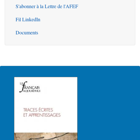
S'abonner à la Lettre de l'AFEF
Fil LinkedIn
Documents