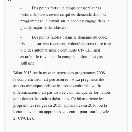
- Des points forts : le temps consacré sur la
lecture dépasse souvent ce qui est demandé dans les
programmes ; le travail sur le code est engagé dans la
grande majorité des classes.
- Des points faibles : dans le domaine du code,
risque de surinvestissement, volonté de construire trop
vite des automatismes ; continuité CP- CE1 mal
assurée ; le travail sur la compréhension n’est pas
suffisant
Bilan 2013 sur la mise en œuvre des programmes 2008 :
la compréhension est peu assurée ; « La prégnance des
aspects techniques éclipse les aspects culturels. » ; la
différenciation n’est pas assurée ; on manque de formation
pour donner les cadres théoriques. Ce bilan oriente les
programmes rédigés en 2015, applicables en 2016, où la
lecture devient un apprentissage central pour tout le cycle
2 (CP-CE2).