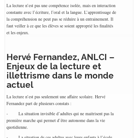
La lecture n’est pas une compétence isolée, mais en interaction
constante avec l’écriture, l’oral et la langue. L’apprentissage de
la compréhension ne peut pas se réduire à un entrainement. Il
faut veiller à ce que les élèves se soient approprié les finalités
et les enjeux.
Hervé Fernandez, ANLCI –
Enjeux de la lecture et
illettrisme dans le monde
actuel
La lecture n’est pas seulement une affaire scolaire. Hervé
Fernandez part de plusieurs constats :
- La situation invisible d’adultes qui ne maitrisent pas la
première marche qui permet d’être autonome dans la vie
quotidienne.
- La situation de ces adultes avec leurs enfants à l’école.