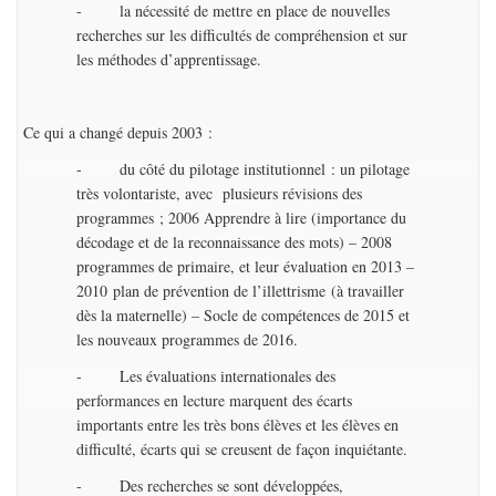
- la nécessité de mettre en place de nouvelles
recherches sur les difficultés de compréhension et sur
les méthodes d’apprentissage.
Ce qui a changé depuis 2003 :
- du côté du pilotage institutionnel : un pilotage
très volontariste, avec plusieurs révisions des
programmes ; 2006 Apprendre à lire (importance du
décodage et de la reconnaissance des mots) – 2008
programmes de primaire, et leur évaluation en 2013 –
2010 plan de prévention de l’illettrisme (à travailler
dès la maternelle) – Socle de compétences de 2015 et
les nouveaux programmes de 2016.
- Les évaluations internationales des
performances en lecture marquent des écarts
importants entre les très bons élèves et les élèves en
difficulté, écarts qui se creusent de façon inquiétante.
- Des recherches se sont développées,