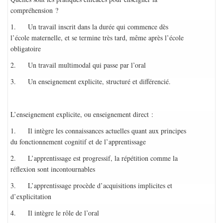
compréhension ?
1. Un travail inscrit dans la durée qui commence dès
l’école maternelle, et se termine très tard, même après l’école
obligatoire
2. Un travail multimodal qui passe par l’oral
3. Un enseignement explicite, structuré et différencié.
L’enseignement explicite, ou enseignement direct :
1. Il intègre les connaissances actuelles quant aux principes
du fonctionnement cognitif et de l’apprentissage
2. L’apprentissage est progressif, la répétition comme la
réflexion sont incontournables
3. L’apprentissage procède d’acquisitions implicites et
d’explicitation
4. Il intègre le rôle de l’oral