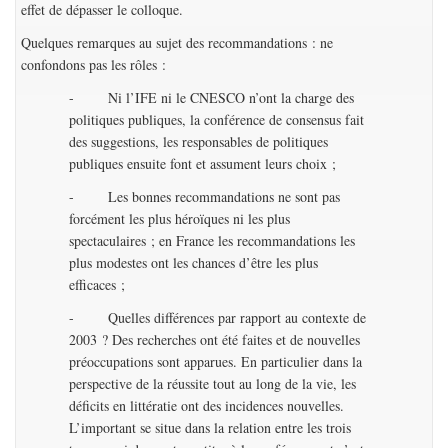
effet de dépasser le colloque.
Quelques remarques au sujet des recommandations : ne
confondons pas les rôles :
- Ni l’IFE ni le CNESCO n’ont la charge des
politiques publiques, la conférence de consensus fait
des suggestions, les responsables de politiques
publiques ensuite font et assument leurs choix ;
- Les bonnes recommandations ne sont pas
forcément les plus héroïques ni les plus
spectaculaires ; en France les recommandations les
plus modestes ont les chances d’être les plus
efficaces ;
- Quelles différences par rapport au contexte de
2003 ? Des recherches ont été faites et de nouvelles
préoccupations sont apparues. En particulier dans la
perspective de la réussite tout au long de la vie, les
déficits en littératie ont des incidences nouvelles.
L’important se situe dans la relation entre les trois