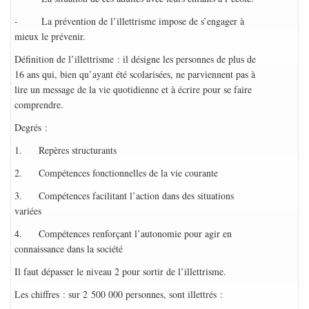
- La prévention de l’illettrisme impose de s’engager à
mieux le prévenir.
Définition de l’illettrisme : il désigne les personnes de plus de
16 ans qui, bien qu’ayant été scolarisées, ne parviennent pas à
lire un message de la vie quotidienne et à écrire pour se faire
comprendre.
Degrés :
1. Repères structurants
2. Compétences fonctionnelles de la vie courante
3. Compétences facilitant l’action dans des situations
variées
4. Compétences renforçant l’autonomie pour agir en
connaissance dans la société
Il faut dépasser le niveau 2 pour sortir de l’illettrisme.
Les chiffres : sur 2 500 000 personnes, sont illettrés :