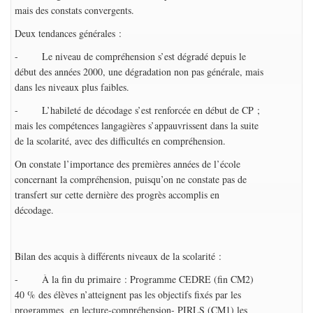
mais des constats convergents.
Deux tendances générales :
- Le niveau de compréhension s’est dégradé depuis le
début des années 2000, une dégradation non pas générale, mais
dans les niveaux plus faibles.
- L’habileté de décodage s’est renforcée en début de CP ;
mais les compétences langagières s’appauvrissent dans la suite
de la scolarité, avec des difficultés en compréhension.
On constate l’importance des premières années de l’école
concernant la compréhension, puisqu’on ne constate pas de
transfert sur cette dernière des progrès accomplis en
décodage.
Bilan des acquis à différents niveaux de la scolarité :
- À la fin du primaire : Programme CEDRE (fin CM2)
40 % des élèves n’atteignent pas les objectifs fixés par les
programmes en lecture-compréhension- PIRLS (CM1) les