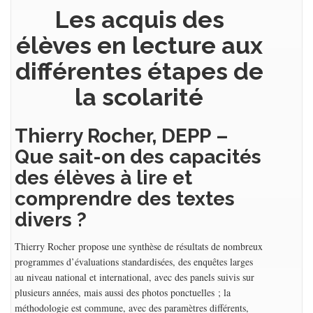
Les acquis des
élèves en lecture aux
différentes étapes de
la scolarité
Thierry Rocher, DEPP –
Que sait-on des capacités
des élèves à lire et
comprendre des textes
divers ?
Thierry Rocher propose une synthèse de résultats de nombreux
programmes d’évaluations standardisées, des enquêtes larges
au niveau national et international, avec des panels suivis sur
plusieurs années, mais aussi des photos ponctuelles ; la
méthodologie est commune, avec des paramètres différents,