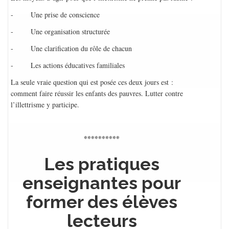
- Une prise de conscience
- Une organisation structurée
- Une clarification du rôle de chacun
- Les actions éducatives familiales
La seule vraie question qui est posée ces deux jours est :
comment faire réussir les enfants des pauvres. Lutter contre
l’illettrisme y participe.
**********
Les pratiques
enseignantes pour
former des élèves
lecteurs