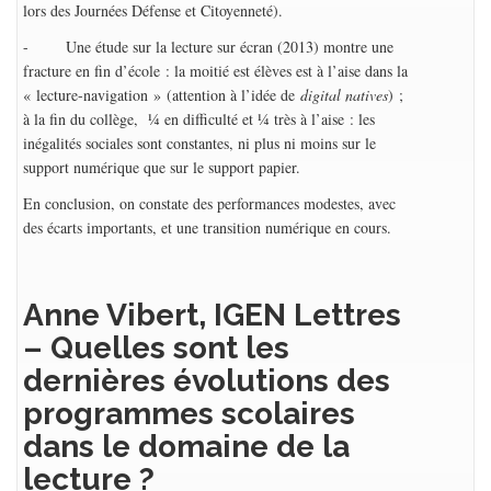
lors des Journées Défense et Citoyenneté).
- Une étude sur la lecture sur écran (2013) montre une
fracture en fin d’école : la moitié est élèves est à l’aise dans la
« lecture-navigation » (attention à l’idée de
digital natives
) ;
à la fin du collège, ¼ en difficulté et ¼ très à l’aise : les
inégalités sociales sont constantes, ni plus ni moins sur le
support numérique que sur le support papier.
En conclusion, on constate des performances modestes, avec
des écarts importants, et une transition numérique en cours.
Anne Vibert, IGEN Lettres
– Quelles sont les
dernières évolutions des
programmes scolaires
dans le domaine de la
lecture ?