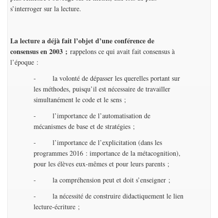
s’interroger sur la lecture.
La lecture a déjà fait l’objet d’une conférence de
consensus en 2003 ;
rappelons ce qui avait fait consensus à
l’époque :
- la volonté de dépasser les querelles portant sur
les méthodes, puisqu’il est nécessaire de travailler
simultanément le code et le sens ;
- l’importance de l’automatisation de
mécanismes de base et de stratégies ;
- l’importance de l’explicitation (dans les
programmes 2016 : importance de la métacognition),
pour les élèves eux-mêmes et pour leurs parents ;
- la compréhension peut et doit s’enseigner ;
- la nécessité de construire didactiquement le lien
lecture-écriture ;