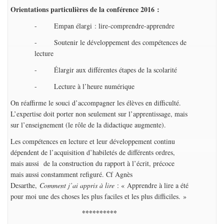
Orientations particulières de la conférence 2016 :
- Empan élargi : lire-comprendre-apprendre
- Soutenir le développement des compétences de
lecture
- Élargir aux différentes étapes de la scolarité
- Lecture à l’heure numérique
On réaffirme le souci d’accompagner les élèves en difficulté.
L’expertise doit porter non seulement sur l’apprentissage, mais
sur l’enseignement (le rôle de la didactique augmente).
Les compétences en lecture et leur développement continu
dépendent de l’acquisition d’habiletés de différents ordres,
mais aussi de la construction du rapport à l’écrit, précoce
mais aussi constamment refiguré. Cf Agnès
Desarthe,
Comment j’ai appris à lire
: « Apprendre à lire a été
pour moi une des choses les plus faciles et les plus difficiles. »
**********