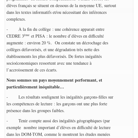
élèves français se situent en dessous de la moyenne UE, surtout
dans les textes informatifs et/ou nécessitant des inférences
complexes.
- À la fin du collège : une cohérence apparait entre
ème
CEDRE 3
et PISA : le nombre d’élèves en difficulté
augmente : environ 20 %. On constate un décrochage des
collèges défavorisés, et une dégradation très nette des
établissements les plus défavorisés. De fortes inégalités
socioéconomiques ressortent avec une tendance à
l’accroissement de ces écarts.
Nous sommes un pays moyennement performant, et
particulièrement inéquitable…
- Les résultats soulignent les inégalités garçons-filles sur
les compétences de lecture : les garçons ont une plus forte
présence dans les groupes faibles.
- Tenir compte aussi des inégalités géographiques (par
exemple nombre important d’élèves en difficulté de lecture
dans les DOM-TOM, comme le montrent les études menées