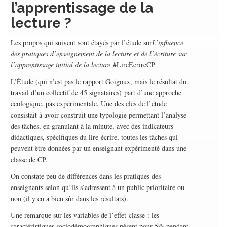
l’apprentissage de la
lecture ?
Les propos qui suivent sont étayés par l’étude sur
L’influence
des pratiques d’enseignement de la lecture et de l’écriture sur
l’apprentissage initial de la lecture
#LireEcrireCP
L’Étude (qui n’est pas le rapport Goigoux, mais le résultat du
travail d’un collectif de 45 signataires) part d’une approche
écologique, pas expérimentale. Une des clés de l’étude
consistait à avoir construit une typologie permettant l’analyse
des tâches, en granulant à la minute, avec des indicateurs
didactiques, spécifiques du lire-écrire, toutes les tâches qui
peuvent être données par un enseignant expérimenté dans une
classe de CP.
On constate peu de différences dans les pratiques des
enseignants selon qu’ils s’adressent à un public prioritaire ou
non (il y en a bien sûr dans les résultats).
Une remarque sur les variables de l’effet-classe : les
caractéristiques sociodémographiques pèsent pour 5% pendant