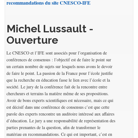
recommandations du site CNESCO-IFE
Michel Lussault -
Ouverture
Le CNESCO et l’IFE sont associés pour l’organisation de
conférences de consensus : l’objectif est de faire le point sur
un certain nombre de sujets sur lesquels nous avons le devoir
de faire le point. La passion de la France pour l’école justifie
que la recherche en éducation fasse le lien avec l’école et la
société. Le jury de la conférence fait de la rencontre entre
chercheurs et terrains la matière même de ses propositions.
Avoir de bons experts scientifiques est nécessaire, mais ce qui
est décisif dans une conférence de consensus c’est que cette
parole des experts rencontre un auditoire intéressé aux affaires
d’éducation. Le jury a une responsabilité de représentation des
parties prenantes de la question, afin de transformer le
matériau en recommandations. Ce qui est important, c’est en