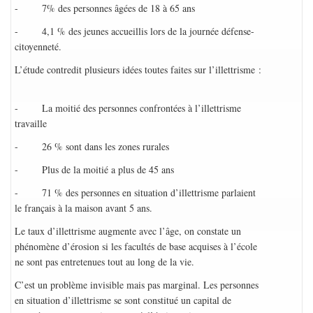
- 7% des personnes âgées de 18 à 65 ans
- 4,1 % des jeunes accueillis lors de la journée défense-
citoyenneté.
L’étude contredit plusieurs idées toutes faites sur l’illettrisme :
- La moitié des personnes confrontées à l’illettrisme
travaille
- 26 % sont dans les zones rurales
- Plus de la moitié a plus de 45 ans
- 71 % des personnes en situation d’illettrisme parlaient
le français à la maison avant 5 ans.
Le taux d’illettrisme augmente avec l’âge, on constate un
phénomène d’érosion si les facultés de base acquises à l’école
ne sont pas entretenues tout au long de la vie.
C’est un problème invisible mais pas marginal. Les personnes
en situation d’illettrisme se sont constitué un capital de