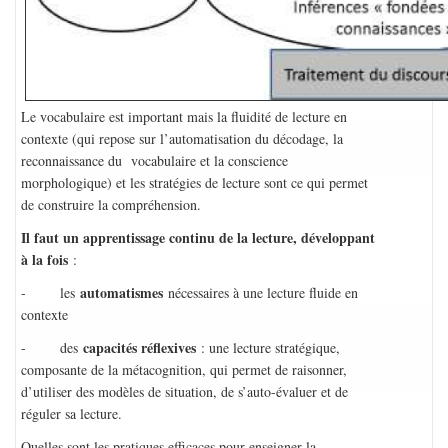
Le vocabulaire est important mais la fluidité de lecture en
contexte (qui repose sur l’automatisation du décodage, la
reconnaissance du vocabulaire et la conscience
morphologique) et les stratégies de lecture sont ce qui permet
de construire la compréhension.
Il faut un apprentissage continu de la lecture, développant
à la fois
:
automatismes
- les
nécessaires à une lecture fluide en
contexte
capacités réflexives
- des
: une lecture stratégique,
composante de la métacognition, qui permet de raisonner,
d’utiliser des modèles de situation, de s’auto-évaluer et de
réguler sa lecture.
Quelles sont les pratiques efficaces pour enseigner la