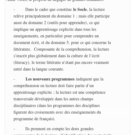
le Socle
- Dans le cadre que constitue
, la lecture
relève principalement du domaine 1 ; mais elle participe
aussi du domaine 2 (outils pour apprendre), ce qui
implique un apprentissage explicite dans tous les
enseignements, en particulier pour comprendre un
document écrit, et du domaine 5, pour ce qui concerne la
littérature. Composante de la compréhension, la lecture
s’inscrit plus globalement dans la culture de l’écrit
(literacy), le terme littératie n’étant pas encore vraiment
entré dans la langue courante.
Les nouveaux programmes
-
indiquent que la
compréhension en lecture doit faire partie d’un
apprentissage explicite ; la lecture est une compétence
transversale développée dans les autres champs
disciplinaires (dans les programmes des disciplines
figurent des croisements avec des enseignements du
programme de français).
- Ils prennent en compte les deux grandes