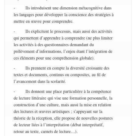
- Ils introduisent une dimension métacognitive dans
les langages pour développer la conscience des stratégies à
mettre en œuvre pour comprendre.
- Ils explicitent le processus, mais aussi des activités
qui permettent d’apprendre à comprendre (ne plus limiter
les activités à des questionnaires demandant du
prélèvement d’informations, l’enjeu étant l’intégration de
ces éléments pour une compréhension globale).
- Ils prennent en compte la diversité croissante des
textes et documents, continus ou composites, au fil de
l’avancement dans la scolarité.
- Ils donnent une place particulière à la compétence
de lecture littéraire qui vise une formation personnelle, la
construction d’une culture, mais aussi la mise en relation
des lectures et œuvres artistiques ; s’appuyant sur la
théorie de la réception, elle propose de nouvelles postures
de lecteur liées à l’interprétation (débat interprétatif,
retour au texte, carnets de lecture…).