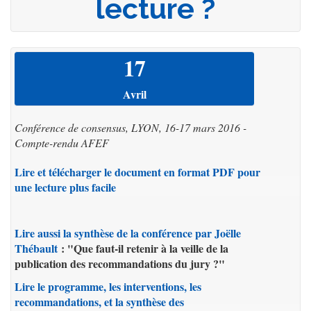
lecture ?
17
Avril
Conférence de consensus, LYON, 16-17 mars 2016 -
Compte-rendu AFEF
Lire et télécharger le document en format PDF pour
une lecture plus facile
Lire aussi la synthèse de la conférence par Joëlle
Thébault
: "Que faut-il retenir à la veille de la
publication des recommandations du jury ?"
Lire le programme, les interventions, les
recommandations, et la synthèse des