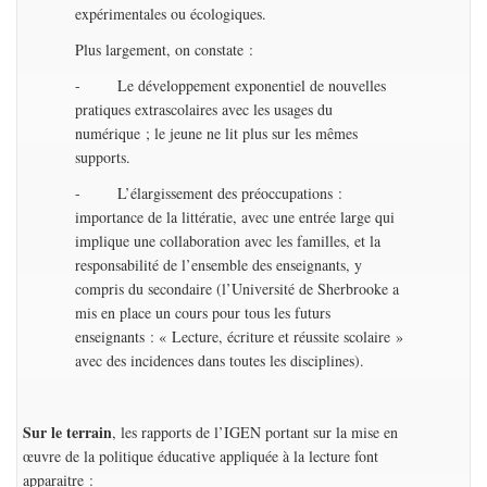
expérimentales ou écologiques.
Plus largement, on constate :
- Le développement exponentiel de nouvelles
pratiques extrascolaires avec les usages du
numérique ; le jeune ne lit plus sur les mêmes
supports.
- L’élargissement des préoccupations :
importance de la littératie, avec une entrée large qui
implique une collaboration avec les familles, et la
responsabilité de l’ensemble des enseignants, y
compris du secondaire (l’Université de Sherbrooke a
mis en place un cours pour tous les futurs
enseignants : « Lecture, écriture et réussite scolaire »
avec des incidences dans toutes les disciplines).
Sur le terrain
, les rapports de l’IGEN portant sur la mise en
œuvre de la politique éducative appliquée à la lecture font
apparaitre :