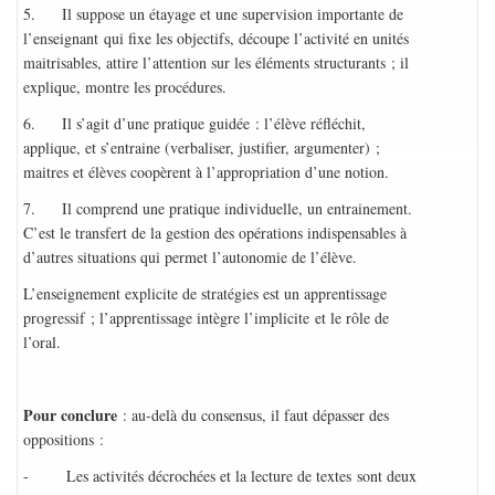
5. Il suppose un étayage et une supervision importante de
l’enseignant qui fixe les objectifs, découpe l’activité en unités
maitrisables, attire l’attention sur les éléments structurants ; il
explique, montre les procédures.
6. Il s’agit d’une pratique guidée : l’élève réfléchit,
applique, et s’entraine (verbaliser, justifier, argumenter) ;
maitres et élèves coopèrent à l’appropriation d’une notion.
7. Il comprend une pratique individuelle, un entrainement.
C’est le transfert de la gestion des opérations indispensables à
d’autres situations qui permet l’autonomie de l’élève.
L’enseignement explicite de stratégies est un apprentissage
progressif ; l’apprentissage intègre l’implicite et le rôle de
l’oral.
Pour conclure
: au-delà du consensus, il faut dépasser des
oppositions :
- Les activités décrochées et la lecture de textes sont deux