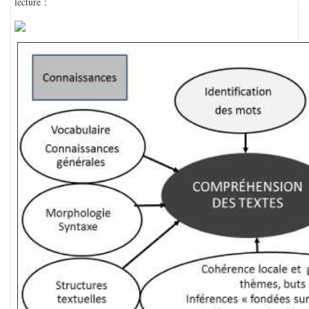
lecture :