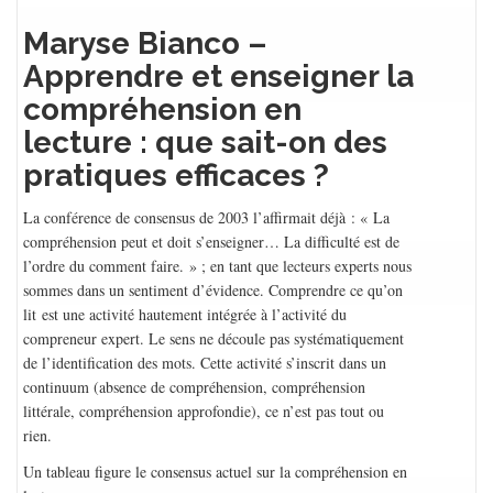
Maryse Bianco –
Apprendre et enseigner la
compréhension en
lecture : que sait-on des
pratiques efficaces ?
La conférence de consensus de 2003 l’affirmait déjà : « La
compréhension peut et doit s’enseigner… La difficulté est de
l’ordre du comment faire. » ; en tant que lecteurs experts nous
sommes dans un sentiment d’évidence. Comprendre ce qu’on
lit est une activité hautement intégrée à l’activité du
compreneur expert. Le sens ne découle pas systématiquement
de l’identification des mots. Cette activité s’inscrit dans un
continuum (absence de compréhension, compréhension
littérale, compréhension approfondie), ce n’est pas tout ou
rien.
Un tableau figure le consensus actuel sur la compréhension en