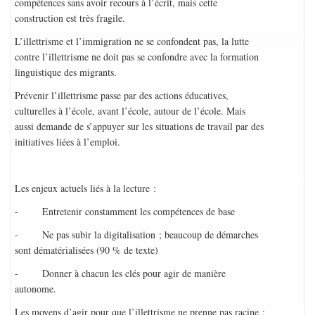
compétences sans avoir recours à l’écrit, mais cette
construction est très fragile.
L’illettrisme et l’immigration ne se confondent pas, la lutte
contre l’illettrisme ne doit pas se confondre avec la formation
linguistique des migrants.
Prévenir l’illettrisme passe par des actions éducatives,
culturelles à l’école, avant l’école, autour de l’école. Mais
aussi demande de s’appuyer sur les situations de travail par des
initiatives liées à l’emploi.
Les enjeux actuels liés à la lecture :
- Entretenir constamment les compétences de base
- Ne pas subir la digitalisation ; beaucoup de démarches
sont dématérialisées (90 % de texte)
- Donner à chacun les clés pour agir de manière
autonome.
Les moyens d’agir pour que l’illettrisme ne prenne pas racine :