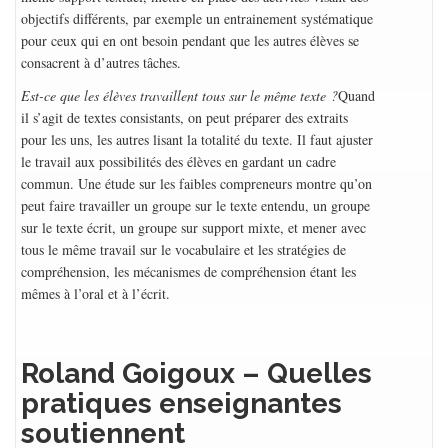
objectifs différents, par exemple un entrainement systématique
pour ceux qui en ont besoin pendant que les autres élèves se
consacrent à d’autres tâches.
Est-ce que les élèves travaillent tous sur le même texte ?
Quand
il s’agit de textes consistants, on peut préparer des extraits
pour les uns, les autres lisant la totalité du texte. Il faut ajuster
le travail aux possibilités des élèves en gardant un cadre
commun. Une étude sur les faibles compreneurs montre qu’on
peut faire travailler un groupe sur le texte entendu, un groupe
sur le texte écrit, un groupe sur support mixte, et mener avec
tous le même travail sur le vocabulaire et les stratégies de
compréhension, les mécanismes de compréhension étant les
mêmes à l’oral et à l’écrit.
Roland Goigoux – Quelles
pratiques enseignantes
soutiennent