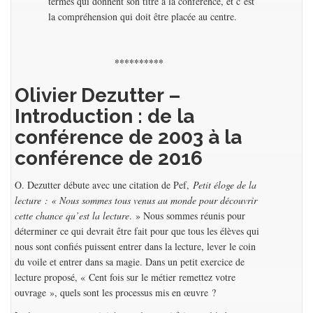
termes qui donnent son titre à la conférence, et c’est
la compréhension qui doit être placée au centre.
**********
Olivier Dezutter –
Introduction : de la
conférence de 2003 à la
conférence de 2016
O. Dezutter débute avec une citation de Pef,
Petit éloge de la
lecture : « Nous sommes tous venus au monde pour découvrir
cette chance qu’est la lecture
. » Nous sommes réunis pour
déterminer ce qui devrait être fait pour que tous les élèves qui
nous sont confiés puissent entrer dans la lecture, lever le coin
du voile et entrer dans sa magie. Dans un petit exercice de
lecture proposé, « Cent fois sur le métier remettez votre
ouvrage », quels sont les processus mis en œuvre ?