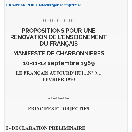
En version PDF à télécharger et imprimer
**************
PROPOSITIONS POUR UNE
RENOVATION
DE L’ENSEIGNEMENT
DU FRANÇAIS
MANIFESTE DE CHARBONNIERES
10-11-12 septembre 1969
LE FRANÇAIS AUJOURD’HUI…N° 9…
FEVRIER 1970
*********
PRINCIPES ET OBJECTIFS
I - DÉCLARATION PRÉLIMINAIRE