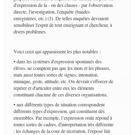
d'expression de la - ou des classes - par l'observation
directe, l'investigation, l'enquête (bandes
enregistrées, etc.) (3). De telles enquêtes devraient
sensibiliser l'esprit de tout enseignant et chercheur, à
divers problèmes.
Voici ceux qui apparaissent les plus notables :
• dans les systèmes d'expression spontanés des
élèves, ne comptent pas que les mots et les phrases,
mais aussi toutes sortes de signes, intonation,
mimique, geste, attitude, etc. On devrait s'efforcer de
repérer et d'articuler entre eux les éléments
constituant chacune de ces diverses organisations,
• aux différents types de situation correspondent
différents types d'expression, qui constituent des
ensembles. Par exemple, l’expression orale répond à
toutes sortes de cadres, d'interprétation très différente
: les échanges de la cour de récréation, l'exposé fait