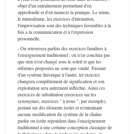
objet d'un entraînement permettant d'en
approfondir et d'en nuancer la pratique. Le mime,
le mimodrame, les exercices d'intonation,
l'improvisation sont des techniques favorables à la
fois a la communication et à l'expression
personnelle.
- On retrouvera parfois des exercices familiers à
l'enseignement traditionnel ; on n'en conclura pas
que rien n'est changé sous le soleil et que les
réformes proposées ne sont que vanité. Passant
d'un système théorique à l'autre, tel exercice
changera complètement de signification et son
exploitation sera autrement infléchie. Ainsi ces
exercices de substitution (exercices sur les
synonymes, exercices " à trous ", par exemple),
portant sur des éléments isolés et n'entraînant
aucune modification du système de la chaîne
parlée ou écrite répondent dans l'enseignement
traditionnel à une certaine conception classique de
la rhétorique ; dans la pédagogie moderne. ils