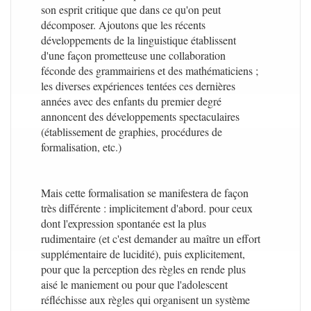
son esprit critique que dans ce qu'on peut
décomposer. Ajoutons que les récents
développements de la linguistique établissent
d'une façon prometteuse une collaboration
féconde des grammairiens et des mathématiciens ;
les diverses expériences tentées ces dernières
années avec des enfants du premier degré
annoncent des développements spectaculaires
(établissement de graphies, procédures de
formalisation, etc.)
Mais cette formalisation se manifestera de façon
très différente : implicitement d'abord. pour ceux
dont l'expression spontanée est la plus
rudimentaire (et c'est demander au maître un effort
supplémentaire de lucidité), puis explicitement,
pour que la perception des règles en rende plus
aisé le maniement ou pour que l'adolescent
réfléchisse aux règles qui organisent un système