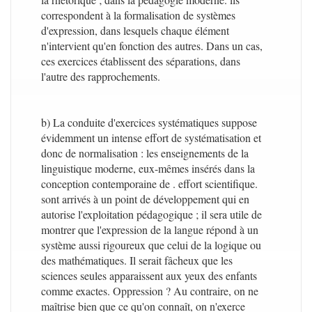
correspondent à la formalisation de systèmes
d'expression, dans lesquels chaque élément
n'intervient qu'en fonction des autres. Dans un cas,
ces exercices établissent des séparations, dans
l'autre des rapprochements.
b) La conduite d'exercices systématiques suppose
évidemment un intense effort de systématisation et
donc de normalisation : les enseignements de la
linguistique moderne, eux-mêmes insérés dans la
conception contemporaine de . effort scientifique.
sont arrivés à un point de développement qui en
autorise l'exploitation pédagogique ; il sera utile de
montrer que l'expression de la langue répond à un
système aussi rigoureux que celui de la logique ou
des mathématiques. Il serait fâcheux que les
sciences seules apparaissent aux yeux des enfants
comme exactes. Oppression ? Au contraire, on ne
maîtrise bien que ce qu'on connaît, on n'exerce