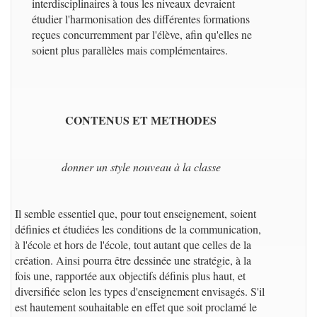
interdisciplinaires à tous les niveaux devraient
étudier l'harmonisation des différentes formations
reçues concurremment par l'élève, afin qu'elles ne
soient plus parallèles mais complémentaires.
CONTENUS ET METHODES
donner un style nouveau à la classe
Il semble essentiel que, pour tout enseignement, soient
définies et étudiées les conditions de la communication,
à l'école et hors de l'école, tout autant que celles de la
création. Ainsi pourra être dessinée une stratégie, à la
fois une, rapportée aux objectifs définis plus haut, et
diversifiée selon les types d'enseignement envisagés. S'il
est hautement souhaitable en effet que soit proclamé le