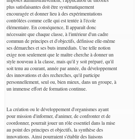
plus satisfaisantes doit être systématiquement
encouragée et donner lieu à des expérimentations
contrôlées comme celle qui est tentée à l'école
élémentaire. En conséquence, Il apparaît donc
nécessaire que chaque classe, à l'intérieur d'un cadre
commun de principes et d'objectifs, définisse elle-même
ses démarches et ses buts immédiats. Une telle notion
exige non seulement que le maître cherche à donner un
style nouveau à la classe, mais qu'il y soit préparé, qu'il
soit tenu au courant, année par année, du développement
des innovations et des recherches, qu'il participe
personnellement, seul ou, bien mieux, dans un groupe, à
un immense effort de formation continue.
La création ou le développement d'organismes ayant
pour mission d'informer, d'animer, de confronter et de
coordonner, pourrait jouer un rôle essentiel dans la mise
au point des principes et objectifs, la synthèse des
innovations. Ainsi pourraient s'établir des liaisons