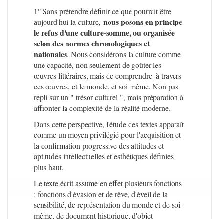
1° Sans prétendre définir ce que pourrait être
nous posons en principe
aujourd'hui la culture,
le refus d'une culture-somme, ou organisée
selon des normes chronologiques et
nationales
. Nous considérons la culture comme
une capacité, non seulement de goûter les
œuvres littéraires, mais de comprendre, à travers
ces œuvres, et le monde, et soi-même. Non pas
repli sur un " trésor culturel ", mais préparation à
affronter la complexité de la réalité moderne.
Dans cette perspective, l'étude des textes apparaît
comme un moyen privilégié pour l'acquisition et
la confirmation progressive des attitudes et
aptitudes intellectuelles et esthétiques définies
plus haut.
Le texte écrit assume en effet plusieurs fonctions
: fonctions d'évasion et de rêve, d'éveil de la
sensibilité, de représentation du monde et de soi-
même, de document historique, d'objet