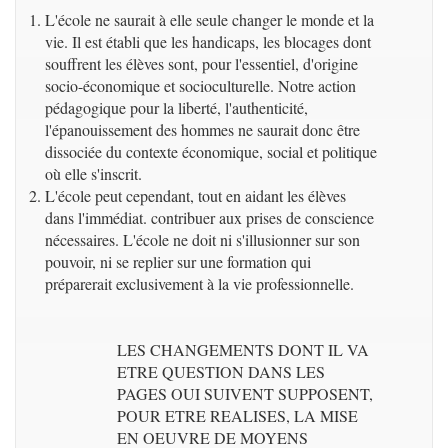
L'école ne saurait à elle seule changer le monde et la
vie. Il est établi que les handicaps, les blocages dont
souffrent les élèves sont, pour l'essentiel, d'origine
socio-économique et socioculturelle. Notre action
pédagogique pour la liberté, l'authenticité,
l'épanouissement des hommes ne saurait donc être
dissociée du contexte économique, social et politique
où elle s'inscrit.
L'école peut cependant, tout en aidant les élèves
dans l'immédiat. contribuer aux prises de conscience
nécessaires. L'école ne doit ni s'illusionner sur son
pouvoir, ni se replier sur une formation qui
préparerait exclusivement à la vie professionnelle.
LES CHANGEMENTS DONT IL VA
ETRE QUESTION DANS LES
PAGES OUI SUIVENT SUPPOSENT,
POUR ETRE REALISES, LA MISE
EN OEUVRE DE MOYENS