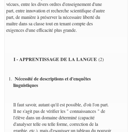
vécues, entre les divers ordres d'enseignement d'une
part, entre innovation et recherche scientifique d'autre
part, de manière à préserver la nécessaire liberté du
maître dans sa classe tout en tenant compte des
exigences d'une efficacité plus grande.
I - APPRENTISSAGE DE LA LANGUE
(2)
Nécessité de descriptions et d'enquêtes
linguistiques
Il faut savoir, autant qu'il est possible, d'où l'on part.
Il ne s'agit pas de vérifier les " connaissances " de
l'élève dans un domaine déterminé (capacité
d'analyser telle ou telle forme, correction de la
graphie, etc.), mais d'esquisser un tableau du pouvoir