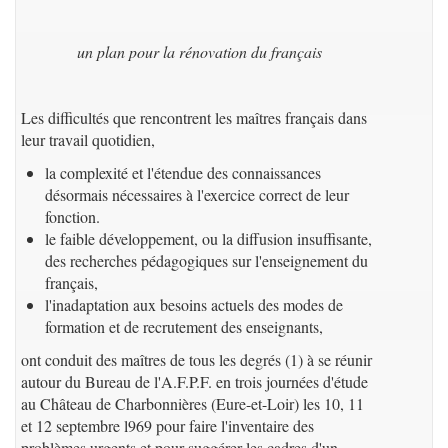
un plan pour la rénovation du français
Les difficultés que rencontrent les maîtres français dans
leur travail quotidien,
la complexité et l'étendue des connaissances
désormais nécessaires à l'exercice correct de leur
fonction.
le faible développement, ou la diffusion insuffisante,
des recherches pédagogiques sur l'enseignement du
français,
l'inadaptation aux besoins actuels des modes de
formation et de recrutement des enseignants,
ont conduit des maîtres de tous les degrés (1) à se réunir
autour du Bureau de l'A.F.P.F. en trois journées d'étude
au Château de Charbonnières (Eure-et-Loir) les 10, 11
et 12 septembre l969 pour faire l'inventaire des
problèmes urgents et pour suggérer les cadres d'un