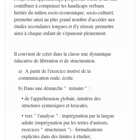
contribuer à compenser les handicaps verbaux
hérités du milieu socio-économique, socio-culturel,
permettre ainsi au plus grand nombre d'accéder aux
études secondaires longues et d'y réussir, permettre
ainsi à chaque enfant de s'épanouir pleinement.
Il convient de créer dans la classe une dynamique
éducative de libération et de structuration.
a) A partir de l'exercice motivé de la
communication orale, écrite.
b) Dans une démarche " ternaire " :
• de l'appréhension globale, intuitive des
structures syntaxiques et lexicales,
• vers " l'analyse " : imprégnation par la langue
adulte (imprégnation par les textes d'auteurs,
exercices " structuraux ") - formalisations
explicites dans des limites à étudier,