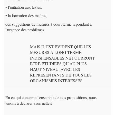
• l'initiation aux textes,
• la formation des maîtres,
des suggestions de mesures à court terme répondant à
l'urgence des problèmes.
MAIS IL EST EVIDENT QUE LES
MESURES A LONG TERME
INDISPENSABLES NE POURRONT
ETRE ETUDIEES QU'AU PLUS
HAUT NIVEAU, AVEC LES
REPRESENTANTS DE TOUS LES
ORGANISMES INTERESSES.
En ce qui concerne l'ensemble de nos propositions, nous
tenons à déclarer avec netteté :