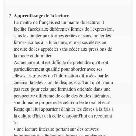
Apprentissage de la lecture.
Le maître de français est un maître de lecture; il
facilite l'accès aux différentes formes de l'expression,
sans les limiter aux formes écrites et sans limiter les
formes écrites à la littérature, et met ses élèves en
mesure de les apprécier sans céder aux pressions de
la mode et du milieu.
Actuellement, il est difficile de prétendre qu'il soit
particulièrement qualifié pour aborder avec ses
élèves les œuvres ou l'information diffusées par le
cinéma, la télévision, le disque, etc. Tant qu'il n'aura
pas reçu pour cela une formation orientée dans une
perspective différente de celle des études littéraires,
son domaine propre reste celui du texte oral et écrit.
Reste qu'il lui appartient d'initier les élèves à la fois à
la culture d'hier et à celle d'aujourd'hui en recourant
à :
• une lecture littéraire portant sur des œuvres
importantes des littératures française. ancienne et