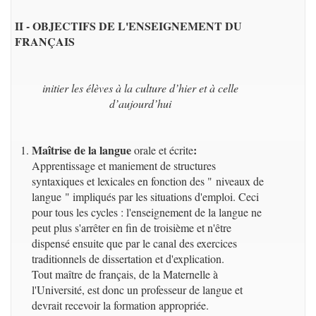
II - OBJECTIFS DE L'ENSEIGNEMENT DU
FRANÇAIS
initier les élèves à la culture d’hier et à celle
d’aujourd’hui
Maîtrise de la langue
:
orale et écrite
Apprentissage et maniement de structures
syntaxiques et lexicales en fonction des " niveaux de
langue " impliqués par les situations d'emploi. Ceci
pour tous les cycles : l'enseignement de la langue ne
peut plus s'arrêter en fin de troisième et n'être
dispensé ensuite que par le canal des exercices
traditionnels de dissertation et d'explication.
Tout maître de français, de la Maternelle à
l'Université, est donc un professeur de langue et
devrait recevoir la formation appropriée.