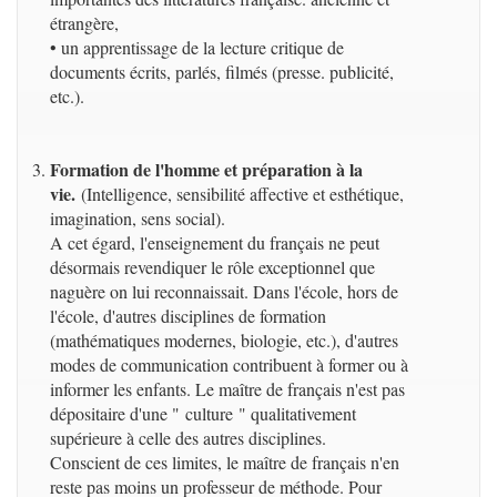
étrangère,
• un apprentissage de la lecture critique de
documents écrits, parlés, filmés (presse. publicité,
etc.).
Formation de l'homme et préparation à la
vie.
(Intelligence, sensibilité affective et esthétique,
imagination, sens social).
A cet égard, l'enseignement du français ne peut
désormais revendiquer le rôle exceptionnel que
naguère on lui reconnaissait. Dans l'école, hors de
l'école, d'autres disciplines de formation
(mathématiques modernes, biologie, etc.), d'autres
modes de communication contribuent à former ou à
informer les enfants. Le maître de français n'est pas
dépositaire d'une " culture " qualitativement
supérieure à celle des autres disciplines.
Conscient de ces limites, le maître de français n'en
reste pas moins un professeur de méthode. Pour