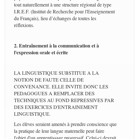
tout naturellement à une structure régional de type
I.R.E.F. (Institut de Recherche pour l'Enseignement
du Français), lieu d’échanges de toutes les
réflexions.
2. Entraînement à la communication et à
l'expression orale et écrite
LA LINGUISTIQUE SUBSTITUE A LA
NOTION DE FAUTE CELLE DE
CONVENANCE. ELLE INVITE DONC LES
PEDAGOGUES A REMPLACER DES
TECHNIQUES AU FOND REPRESSIVES PAR
DES EXERCICES D'ENTRAINEMENT
LINGUISTIQUE.
Les élèves seraient amenés à prendre conscience que
la pratique de leur langue maternelle peut faire
l'objet d'un apprentissage progressif. Celui-ci devrait