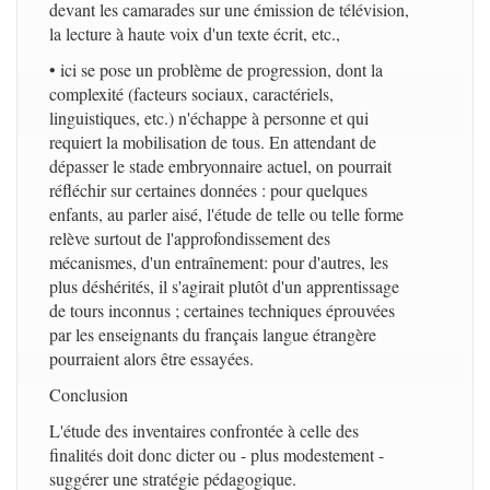
devant les camarades sur une émission de télévision,
la lecture à haute voix d'un texte écrit, etc.,
• ici se pose un problème de progression, dont la
complexité (facteurs sociaux, caractériels,
linguistiques, etc.) n'échappe à personne et qui
requiert la mobilisation de tous. En attendant de
dépasser le stade embryonnaire actuel, on pourrait
réfléchir sur certaines données : pour quelques
enfants, au parler aisé, l'étude de telle ou telle forme
relève surtout de l'approfondissement des
mécanismes, d'un entraînement: pour d'autres, les
plus déshérités, il s'agirait plutôt d'un apprentissage
de tours inconnus ; certaines techniques éprouvées
par les enseignants du français langue étrangère
pourraient alors être essayées.
Conclusion
L'étude des inventaires confrontée à celle des
finalités doit donc dicter ou - plus modestement -
suggérer une stratégie pédagogique.