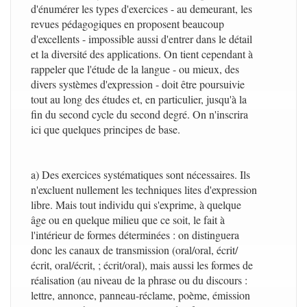
d'énumérer les types d'exercices - au demeurant, les
revues pédagogiques en proposent beaucoup
d'excellents - impossible aussi d'entrer dans le détail
et la diversité des applications. On tient cependant à
rappeler que l'étude de la langue - ou mieux, des
divers systèmes d'expression - doit être poursuivie
tout au long des études et, en particulier, jusqu'à la
fin du second cycle du second degré. On n'inscrira
ici que quelques principes de base.
a) Des exercices systématiques sont nécessaires. Ils
n'excluent nullement les techniques lites d'expression
libre. Mais tout individu qui s'exprime, à quelque
âge ou en quelque milieu que ce soit, le fait à
l'intérieur de formes déterminées : on distinguera
donc les canaux de transmission (oral/oral, écrit/
écrit, oral/écrit, ; écrit/oral), mais aussi les formes de
réalisation (au niveau de la phrase ou du discours :
lettre, annonce, panneau-réclame, poème, émission