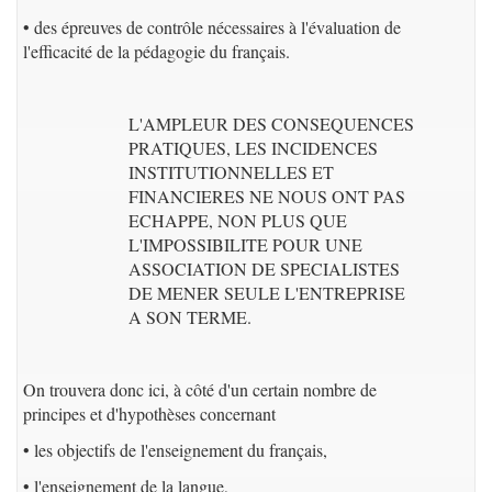
• des épreuves de contrôle nécessaires à l'évaluation de
l'efficacité de la pédagogie du français.
L'AMPLEUR DES CONSEQUENCES
PRATIQUES, LES INCIDENCES
INSTITUTIONNELLES ET
FINANCIERES NE NOUS ONT PAS
ECHAPPE, NON PLUS QUE
L'IMPOSSIBILITE POUR UNE
ASSOCIATION DE SPECIALISTES
DE MENER SEULE L'ENTREPRISE
A SON TERME.
On trouvera donc ici, à côté d'un certain nombre de
principes et d'hypothèses concernant
• les objectifs de l'enseignement du français,
• l'enseignement de la langue,