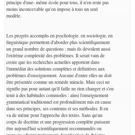
principe d'une- même école pour tous, il n'en reste pas
moins inconcevable qu'on impose à tous un seul
modèle.
Les progrès accomplis en psychologie. en sociologie, en
linguistique permettent d'aborder plus scientifiquement
un grand nombre de questions ; mais ils dévoilent aussi
l'extrême complexité des problèmes. Il serait vain de
croire que les recherches actuelles apportent dans
l'immédiat des solutions complètes et définitives aux
problèmes d'enseignement. Aucune d'entre elles ne doit
être présentée comme un remède miracle. Mais ceci ne
signifie pas pour autant qu'il faille ne rien changer et s'en
tenir à des habitudes commodes : ainsi l'enseignement
grammatical traditionnel est profondément mis en cause
dans ses principes, ses contenus et ses méthodes. Il en
va de même pour l'approche des textes. Sans qu'un
corps de doctrine et une progression complète puissent
être aujourd'hui scientifiquement recommandés ou
imposés administrativement, l'application de théories