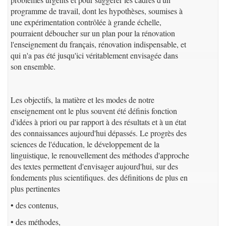
programme de travail, dont les hypothèses, soumises à
une expérimentation contrôlée à grande échelle,
pourraient déboucher sur un plan pour la rénovation
l'enseignement du français, rénovation indispensable, et
qui n'a pas été jusqu'ici véritablement envisagée dans
son ensemble.
Les objectifs, la matière et les modes de notre
enseignement ont le plus souvent été définis fonction
d'idées à priori ou par rapport à des résultats et à un état
des connaissances aujourd'hui dépassés. Le progrès des
sciences de l'éducation, le développement de la
linguistique, le renouvellement des méthodes d'approche
des textes permettent d'envisager aujourd'hui, sur des
fondements plus scientifiques. des définitions de plus en
plus pertinentes
• des contenus,
• des méthodes,