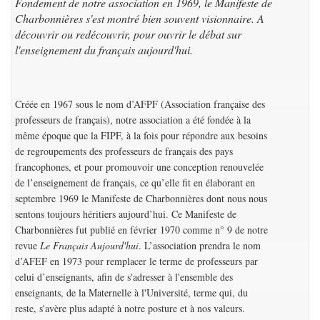
Fondement de notre association en 1969, le Manifeste de
Charbonnières s'est montré bien souvent visionnaire. A
découvrir ou redécouvrir, pour ouvrir le débat sur
l'enseignement du français aujourd'hui.
Créée en 1967 sous le nom d’AFPF (Association française des
professeurs de français), notre association a été fondée à la
même époque que la FIPF, à la fois pour répondre aux besoins
de regroupements des professeurs de français des pays
francophones, et pour promouvoir une conception renouvelée
de l’enseignement de français, ce qu’elle fit en élaborant en
septembre 1969 le Manifeste de Charbonnières dont nous nous
sentons toujours héritiers aujourd’hui. Ce Manifeste de
Charbonnières fut publié en février 1970 comme n° 9 de notre
revue
Le Français Aujourd'hui
. L’association prendra le nom
d’AFEF en 1973 pour remplacer le terme de professeurs par
celui d’enseignants, afin de s'adresser à l'ensemble des
enseignants, de la Maternelle à l'Université, terme qui, du
reste, s'avère plus adapté à notre posture et à nos valeurs.