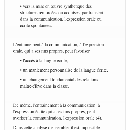
• vers la mise en œuvre synthétique des
structures renforcées ou acquises, par transfert
dans la communication, l'expression orale ou
écrite spontanées.
L'entraînement à la communication, à l'expression
orale, qui a ses fins propres, peut favoriser
• l'accès à la langue écrite,
• un maniement personnalisé de la langue écrite,
• un changement fondamental des relations
maître-élève dans la classe.
De même, l'entraînement à la communication, à
l'expression écrite qui a ses fins propres, peut
avoriser la communication, l'expression orale (4).
Dans cette analyse d'ensemble, il est impossible