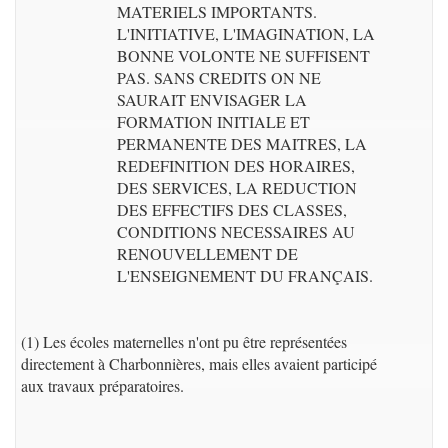
MATERIELS IMPORTANTS.
L'INITIATIVE, L'IMAGINATION, LA
BONNE VOLONTE NE SUFFISENT
PAS. SANS CREDITS ON NE
SAURAIT ENVISAGER LA
FORMATION INITIALE ET
PERMANENTE DES MAITRES, LA
REDEFINITION DES HORAIRES,
DES SERVICES, LA REDUCTION
DES EFFECTIFS DES CLASSES,
CONDITIONS NECESSAIRES AU
RENOUVELLEMENT DE
L'ENSEIGNEMENT DU FRANÇAIS.
(1) Les écoles maternelles n'ont pu être représentées
directement à Charbonnières, mais elles avaient participé
aux travaux préparatoires.