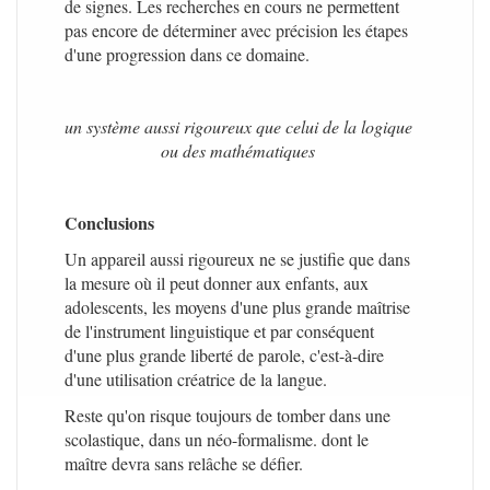
de signes. Les recherches en cours ne permettent
pas encore de déterminer avec précision les étapes
d'une progression dans ce domaine.
un système aussi rigoureux que celui de la logique
ou des mathématiques
Conclusions
Un appareil aussi rigoureux ne se justifie que dans
la mesure où il peut donner aux enfants, aux
adolescents, les moyens d'une plus grande maîtrise
de l'instrument linguistique et par conséquent
d'une plus grande liberté de parole, c'est-à-dire
d'une utilisation créatrice de la langue.
Reste qu'on risque toujours de tomber dans une
scolastique, dans un néo-formalisme. dont le
maître devra sans relâche se défier.