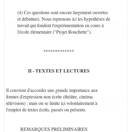
(4) Ces questions sont encore largement ouvertes
et débattues. Nous reprenons ici les hypothèses de
travail qui fondent l'expérimentation en cours à
l'école élémentaire ("Projet Rouchette").
*************
II - TEXTES ET LECTURES
Il convient d'accorder une grande importance aux
formes d'expression non écrite (théâtre, cinéma.
télévision) : mais on se limite ici volontairement à
l'emploi de textes écrits, passés ou présents.
REMARQUES PRELIMINAIRES