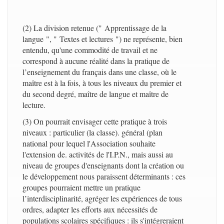
(2) La division retenue (" Apprentissage de la
langue ", " Textes et lectures ") ne représente, bien
entendu, qu'une commodité de travail et ne
correspond à aucune réalité dans la pratique de
l’enseignement du français dans une classe, où le
maître est à la fois, à tous les niveaux du premier et
du second degré, maître de langue et maître de
lecture.
(3) On pourrait envisager cette pratique à trois
niveaux : particulier (la classe). général (plan
national pour lequel l'Association souhaite
l'extension de. activités de l'I.P.N., mais aussi au
niveau de groupes d'enseignants dont la création ou
le développement nous paraissent déterminants : ces
groupes pourraient mettre un pratique
l’interdisciplinarité, agréger les expériences de tous
ordres, adapter les efforts aux nécessités de
populations scolaires spécifiques : ils s'intégreraient