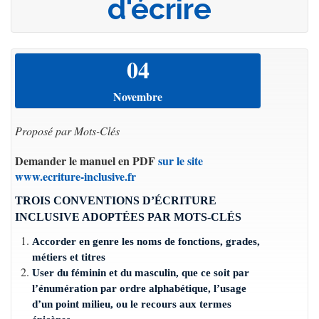
d'écrire
04
Novembre
Proposé par Mots-Clés
Demander le manuel en PDF
sur le site
www.ecriture-inclusive.fr
TROIS CONVENTIONS D’ÉCRITURE
INCLUSIVE ADOPTÉES PAR MOTS-CLÉS
Accorder en genre les noms de fonctions, grades,
métiers et titres
User du féminin et du masculin, que ce soit par
l’énumération par ordre alphabétique, l’usage
d’un point milieu, ou le recours aux termes