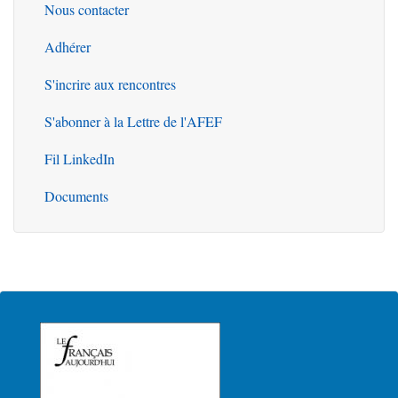
Nous contacter
Outils
Adhérer
S'incrire aux rencontres
S'abonner à la Lettre de l'AFEF
Fil LinkedIn
Documents