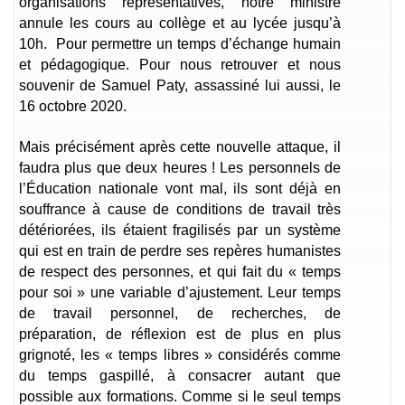
organisations représentatives, notre ministre
annule les cours au collège et au lycée jusqu’à
10h. Pour permettre un temps d’échange humain
et pédagogique. Pour nous retrouver et nous
souvenir de Samuel Paty, assassiné lui aussi, le
16 octobre 2020.
Mais précisément après cette nouvelle attaque, il
faudra plus que deux heures ! Les personnels de
l’Éducation nationale vont mal, ils sont déjà en
souffrance à cause de conditions de travail très
détériorées, ils étaient fragilisés par un système
qui est en train de perdre ses repères humanistes
de respect des personnes, et qui fait du « temps
pour soi » une variable d’ajustement. Leur temps
de travail personnel, de recherches, de
préparation, de réflexion est de plus en plus
grignoté, les « temps libres » considérés comme
du temps gaspillé, à consacrer autant que
possible aux formations. Comme si le seul temps