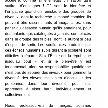
accéléré, comme si elle était un savoir qu’il
suffirait d’enseigner ! Où sont le bien-être et
l’empathie quand on réinstaure des groupes de
niveaux, dont la recherche a montré combien ils
peuvent être discriminants et inégalitaires, sans
parler du désastre humain qu’ils entrainent, pour
des enfants qui, catalogués à jamais, sont placés
dans le groupe des faibles, dont ils auront si peu
d’espoir de sortir. Les souffrances produites par
ces échecs humains subis durant la scolarité sont
difficiles à réparer. Si « l’École est la république
jusqu’au bout », et si le bien-être y est
fondamental, alors sa responsabilité quotidienne
n’est pas de séparer des niveaux pour gommer la
diversité des élèves, mais bien d’accueillir des
personnes dans leur diversité, pour leur
apprendre à viser haut, individuellement et
collectivement !
Nous, professeur·e·s de français, sommes