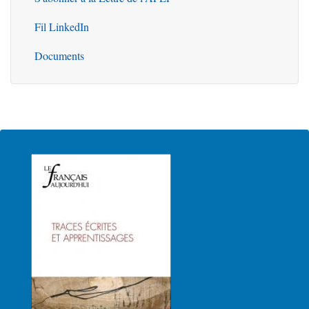
Fil LinkedIn
Documents