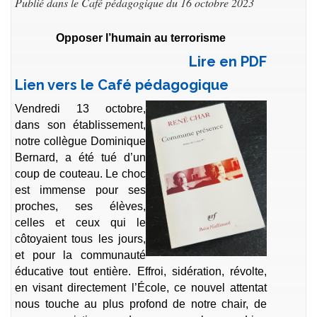
Publié dans le Café pédagogique du 16 octobre 2023
Opposer l’humain au terrorisme
Lire en PDF
Lien vers le Café pédagogique
Vendredi 13 octobre,
dans son établissement,
notre collègue Dominique
Bernard, a été tué d’un
coup de couteau. Le choc
est immense pour ses
proches, ses élèves,
celles et ceux qui le
côtoyaient tous les jours,
et pour la communauté
éducative tout entière. Effroi, sidération, révolte,
en visant directement l’École, ce nouvel attentat
nous touche au plus profond de notre chair, de