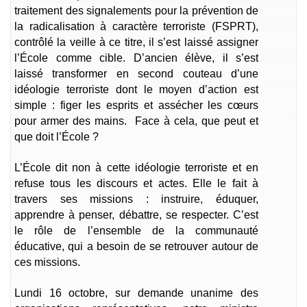
traitement des signalements pour la prévention de
la radicalisation à caractère terroriste (FSPRT),
contrôlé la veille à ce titre, il s’est laissé assigner
l’École comme cible. D’ancien élève, il s’est
laissé transformer en second couteau d’une
idéologie terroriste dont le moyen d’action est
simple : figer les esprits et assécher les cœurs
pour armer des mains. Face à cela, que peut et
que doit l’École ?
L’École dit non à cette idéologie terroriste et en
refuse tous les discours et actes. Elle le fait à
travers ses missions : instruire, éduquer,
apprendre à penser, débattre, se respecter. C’est
le rôle de l’ensemble de la communauté
éducative, qui a besoin de se retrouver autour de
ces missions.
Lundi 16 octobre, sur demande unanime des