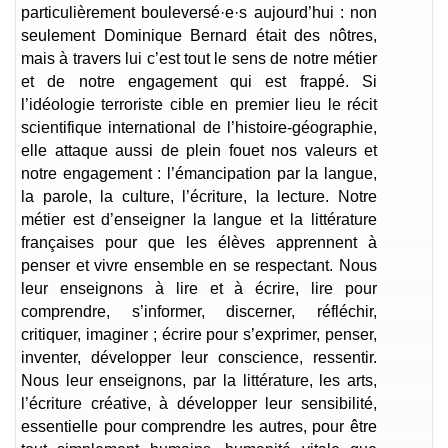
particulièrement bouleversé·e·s aujourd’hui : non
seulement Dominique Bernard était des nôtres,
mais à travers lui c’est tout le sens de notre métier
et de notre engagement qui est frappé. Si
l’idéologie terroriste cible en premier lieu le récit
scientifique international de l’histoire-géographie,
elle attaque aussi de plein fouet nos valeurs et
notre engagement : l’émancipation par la langue,
la parole, la culture, l’écriture, la lecture. Notre
métier est d’enseigner la langue et la littérature
françaises pour que les élèves apprennent à
penser et vivre ensemble en se respectant. Nous
leur enseignons à lire et à écrire, lire pour
comprendre, s’informer, discerner, réfléchir,
critiquer, imaginer ; écrire pour s’exprimer, penser,
inventer, développer leur conscience, ressentir.
Nous leur enseignons, par la littérature, les arts,
l’écriture créative, à développer leur sensibilité,
essentielle pour comprendre les autres, pour être