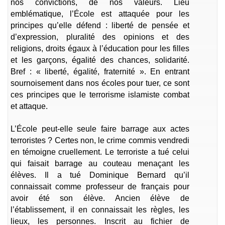
nos convictions, de nos valeurs. Lieu
emblématique, l’École est attaquée pour les
principes qu’elle défend : liberté de pensée et
d’expression, pluralité des opinions et des
religions, droits égaux à l’éducation pour les filles
et les garçons, égalité des chances, solidarité.
Bref : « liberté, égalité, fraternité ». En entrant
sournoisement dans nos écoles pour tuer, ce sont
ces principes que le terrorisme islamiste combat
et attaque.
L’École peut-elle seule faire barrage aux actes
terroristes ? Certes non, le crime commis vendredi
en témoigne cruellement. Le terroriste a tué celui
qui faisait barrage au couteau menaçant les
élèves. Il a tué Dominique Bernard qu’il
connaissait comme professeur de français pour
avoir été son élève. Ancien élève de
l’établissement, il en connaissait les règles, les
lieux, les personnes. Inscrit au fichier de