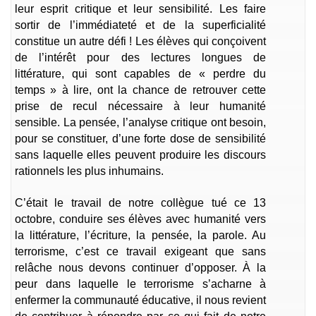
leur esprit critique et leur sensibilité. Les faire
sortir de l’immédiateté et de la superficialité
constitue un autre défi ! Les élèves qui conçoivent
de l’intérêt pour des lectures longues de
littérature, qui sont capables de « perdre du
temps » à lire, ont la chance de retrouver cette
prise de recul nécessaire à leur humanité
sensible. La pensée, l’analyse critique ont besoin,
pour se constituer, d’une forte dose de sensibilité
sans laquelle elles peuvent produire les discours
rationnels les plus inhumains.
C’était le travail de notre collègue tué ce 13
octobre, conduire ses élèves avec humanité vers
la littérature, l’écriture, la pensée, la parole. Au
terrorisme, c’est ce travail exigeant que sans
relâche nous devons continuer d’opposer. À la
peur dans laquelle le terrorisme s’acharne à
enfermer la communauté éducative, il nous revient