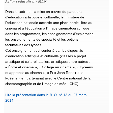
Actions éducatives - MEN
Dans le cadre de la mise en œuvre du parcours
d'éducation artistique et culturelle, le ministère de
l'éducation nationale accorde une place particulière au
cinéma et à l'éducation à l'image cinématographique
dans les programmes, les enseignements d'exploration,
les enseignements de spécialité et les options
facultatives des lycées.
Cet enseignement est conforté par les dispositifs
d'éducation artistique et culturelle (classes à projet
artistique et culturel, ateliers artistiques entre autres ;
« École et cinéma », « Collège au cinéma », « Lycéens
et apprentis au cinéma », « Prix Jean Renoir des
lycéens » en partenariat avec le Centre national de la
cinématographie et de l'image animée - CNC).
Lire la présentation dans le B. O. n° 13 du 27 mars
2014