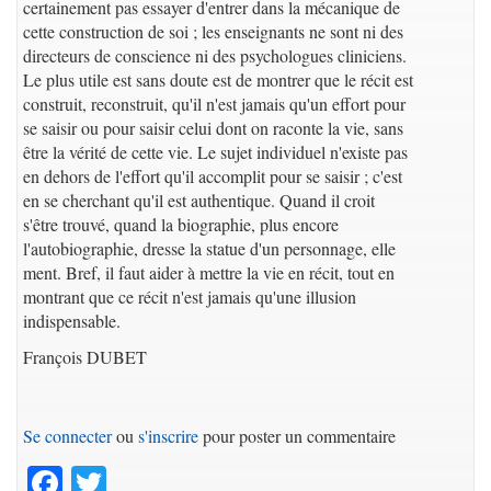
certainement pas essayer d'entrer dans la mécanique de
cette construction de soi ; les enseignants ne sont ni des
directeurs de conscience ni des psychologues cliniciens.
Le plus utile est sans doute est de montrer que le récit est
construit, reconstruit, qu'il n'est jamais qu'un effort pour
se saisir ou pour saisir celui dont on raconte la vie, sans
être la vérité de cette vie. Le sujet individuel n'existe pas
en dehors de l'effort qu'il accomplit pour se saisir ; c'est
en se cherchant qu'il est authentique. Quand il croit
s'être trouvé, quand la biographie, plus encore
l'autobiographie, dresse la statue d'un personnage, elle
ment. Bref, il faut aider à mettre la vie en récit, tout en
montrant que ce récit n'est jamais qu'une illusion
indispensable.
François DUBET
Se connecter
ou
s'inscrire
pour poster un commentaire
Facebook
Twitter