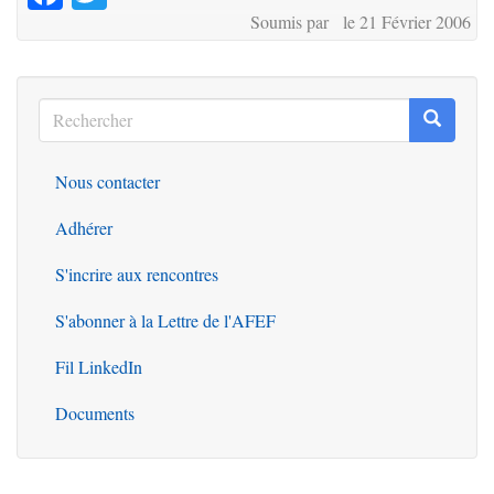
Soumis par le 21 Février 2006
Rechercher
Recherc
Rechercher
Nous contacter
Outils
Adhérer
S'incrire aux rencontres
S'abonner à la Lettre de l'AFEF
Fil LinkedIn
Documents