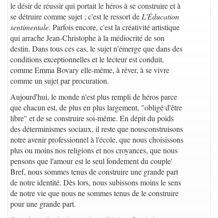
le désir de réussir qui portait le héros à se construire et à
se détruire comme sujet ; c'est le ressort de
L'Éducation
sentimentale
. Parfois encore, c'est la créativité artistique
qui arrache Jean-Christophe à la médiocrité de son
destin. Dans tous ces cas, le sujet n'émerge que dans des
conditions exceptionnelles et le lecteur est conduit,
comme Emma Bovary elle-même, à rêver, à se vivre
comme un sujet par procuration.
Aujourd'hui, le monde n'est plus rempli de héros parce
que chacun est, de plus en plus largement, "obligé d'être
libre" et de se construire soi-même. En dépit du poids
des déterminismes sociaux, il reste que nousconstruisons
notre avenir professionnel à l'école, que nous choisissons
plus ou moins nos religions et nos croyances, que nous
pensons que l'amour est le seul fondement du couple'
Bref, nous sommes tenus de construire une grande part
de notre identité. Dès lors, nous subissons moins le sens
de notre vie que nous ne sommes tenus de le construire
pour une grande part.