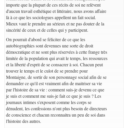
importe que la plupart de ces récits de soi ne relèvent
d'aucun travail esthétique et littéraire, nous avons affaire
là à ce que les sociologues appellent un fait social.
Mieux vaut le prendre au sérieux et ne pas douter de la
sincérité de ceux et de celles qui y participent.
On pourrait d'abord se féliciter de ce que les
autobiographies sont devenues une sorte de droit
démocratique et ne sont plus réservées à cette frange très
limitée de la population qui avait le temps, les ressources
et la liberté d'esprit de se consacrer à soi. Chacun peut
trouver le temps et le culot de se prendre pour
Montaigne, de sortir de son personnage social afin de se
demander ce qu'il est vraiment afin de maitriser sa vie
par l'histoire de sa vie : comment suis-je devenu ce que
je suis et comment me suis-je fait ce que je suis ? Les
journaux intimes s'exposent comme les corps se
dénudent, les confessions n'ont plus besoin de directeurs
de conscience et chacun reconnaitra un peu de soi dans
l'histoire des autres.