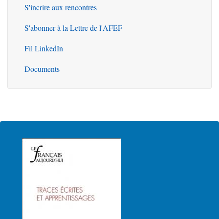
S'incrire aux rencontres
S'abonner à la Lettre de l'AFEF
Fil LinkedIn
Documents