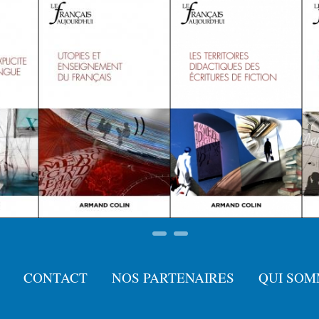
CONTACT
NOS PARTENAIRES
QUI SOM