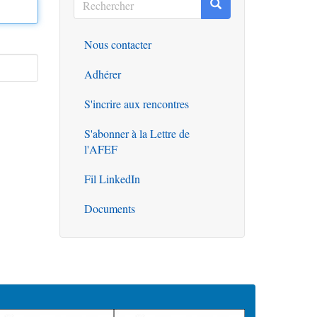
Rechercher
Rechercher
Nous contacter
Outils
Adhérer
S'incrire aux rencontres
S'abonner à la Lettre de
l'AFEF
Fil LinkedIn
Documents