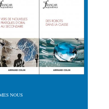
MES NOUS