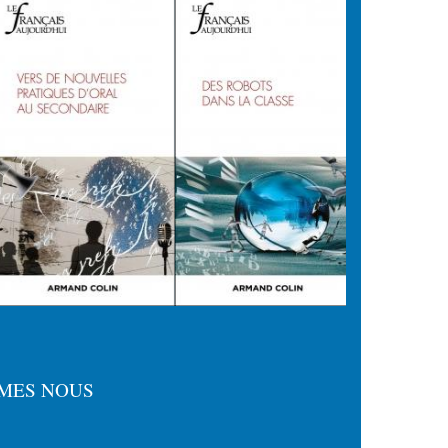
MES NOUS