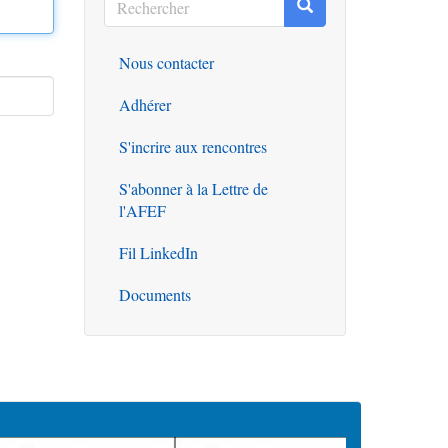
Rechercher
Rechercher
Nous contacter
Outils
Adhérer
S'incrire aux rencontres
S'abonner à la Lettre de
l'AFEF
Fil LinkedIn
Documents