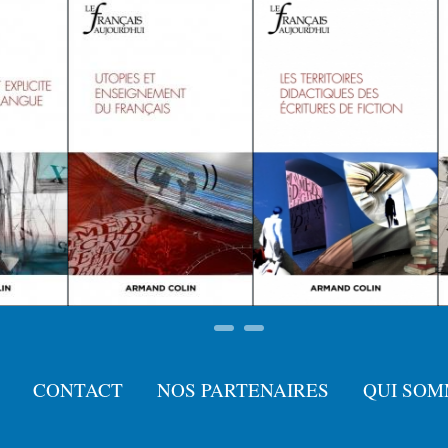
CONTACT
NOS PARTENAIRES
QUI SOM