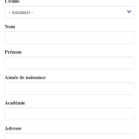
Civilité
Nom
Prénom
Année de naissance
Académie
Adresse