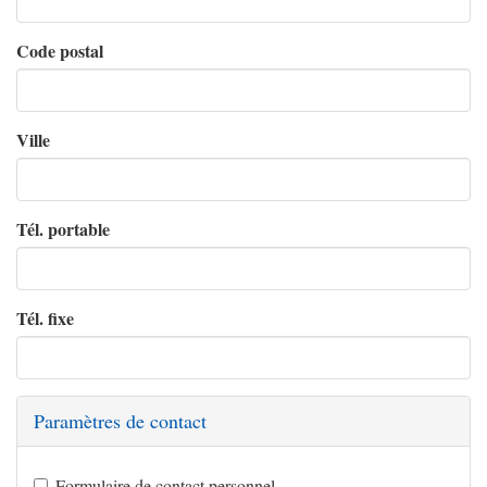
Code postal
Ville
Tél. portable
Tél. fixe
Paramètres de contact
Formulaire de contact personnel