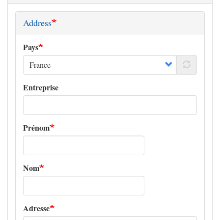
Address
Pays
Entreprise
Prénom
Nom
Adresse