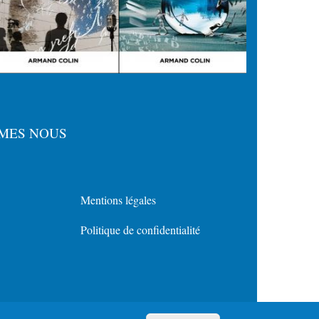
MES NOUS
Mentions légales
Menu
Politique de confidentialité
Policy
for
Footer