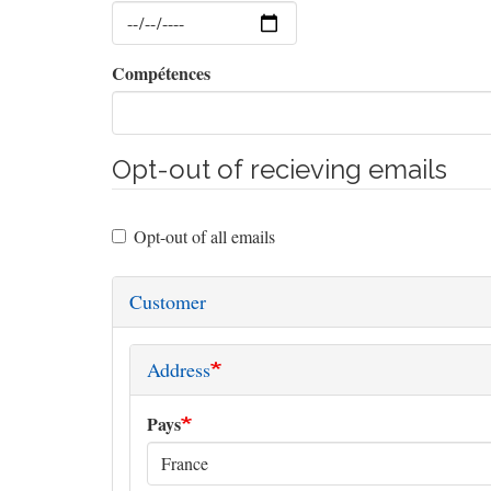
Date
Compétences
Opt-out of recieving emails
Opt-out of all emails
Customer
Address
Pays