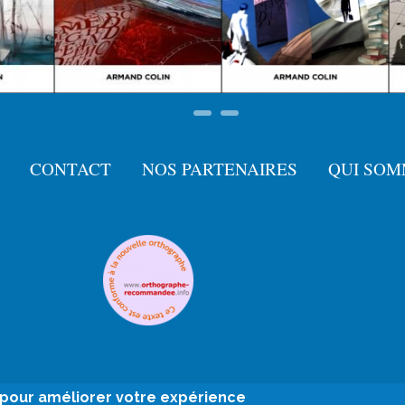
CONTACT
NOS PARTENAIRES
QUI SOM
e pour améliorer votre expérience