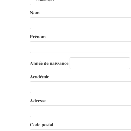
Nom
Prénom
Année de naissance
Académie
Adresse
Code postal