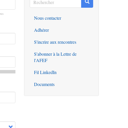
Rechercher
Rechercher
ous
Nous contacter
Outils
Adhérer
S'incrire aux rencontres
S'abonner à la Lettre de
l'AFEF
Fil LinkedIn
Documents