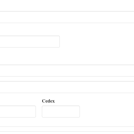
Cedex