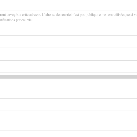
ront envoyés à cette adresse. L'adresse de courriel n'est pas publique et ne sera utilisée que si v
ifications par courriel.