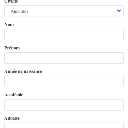
Civilité
Nom
Prénom
Année de naissance
Académie
Adresse