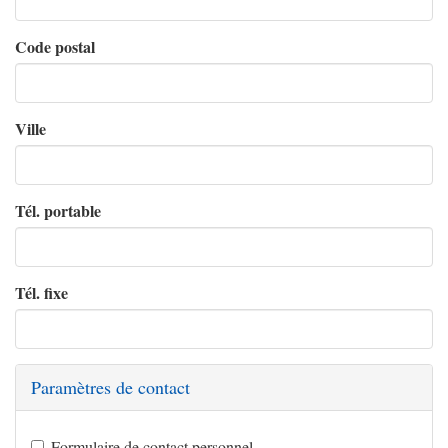
Code postal
Ville
Tél. portable
Tél. fixe
Paramètres de contact
Formulaire de contact personnel