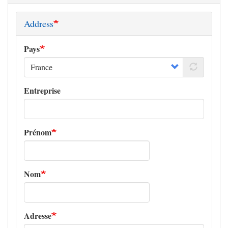
Address
Pays
Entreprise
Prénom
Nom
Adresse