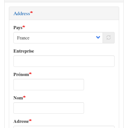
Address
Pays
Entreprise
Prénom
Nom
Adresse