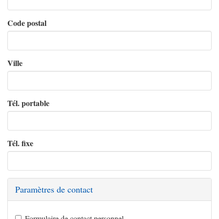
Code postal
Ville
Tél. portable
Tél. fixe
Paramètres de contact
Formulaire de contact personnel