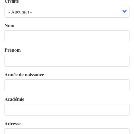
Civilité
Nom
Prénom
Année de naissance
Académie
Adresse