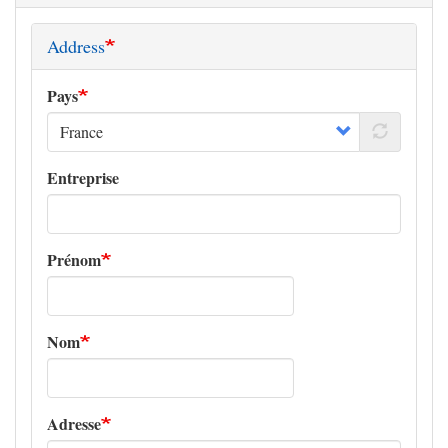
Address
Pays
Entreprise
Prénom
Nom
Adresse