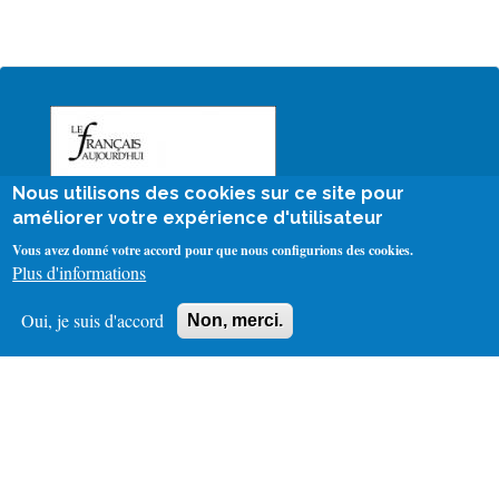
Nous utilisons des cookies sur ce site pour
améliorer votre expérience d'utilisateur
Vous avez donné votre accord pour que nous configurions des cookies.
Plus d'informations
Oui, je suis d'accord
Non, merci.