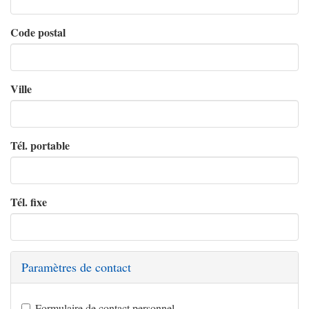
Code postal
Ville
Tél. portable
Tél. fixe
Paramètres de contact
Formulaire de contact personnel