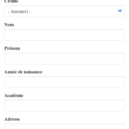
Civilité
Nom
Prénom
Année de naissance
Académie
Adresse