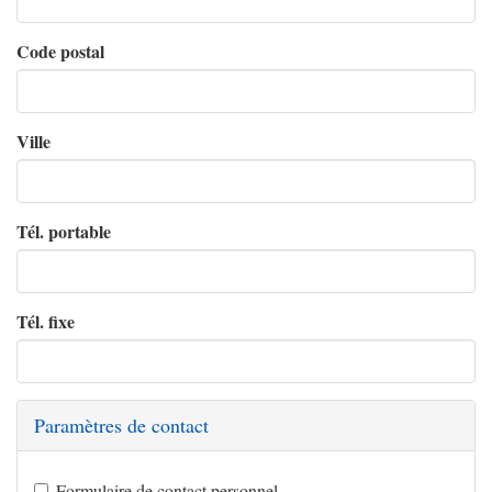
Code postal
Ville
Tél. portable
Tél. fixe
Paramètres de contact
Formulaire de contact personnel