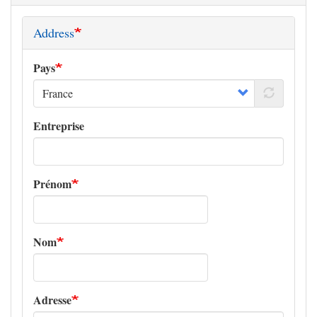
Address
Pays
Entreprise
Prénom
Nom
Adresse