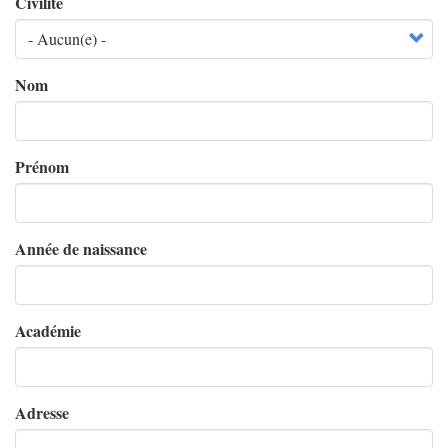
Civilité
Nom
Prénom
Année de naissance
Académie
Adresse