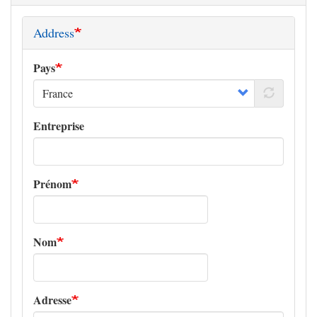
Address
Pays
Entreprise
Prénom
Nom
Adresse