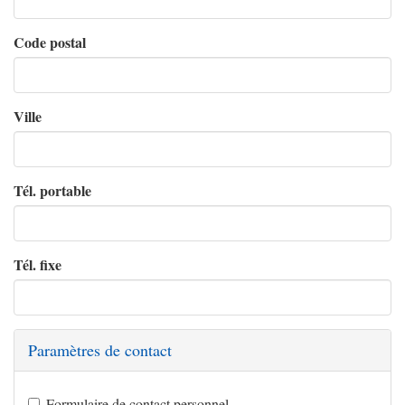
Code postal
Ville
Tél. portable
Tél. fixe
Paramètres de contact
Formulaire de contact personnel