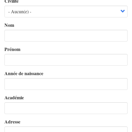
Civilité
Nom
Prénom
Année de naissance
Académie
Adresse