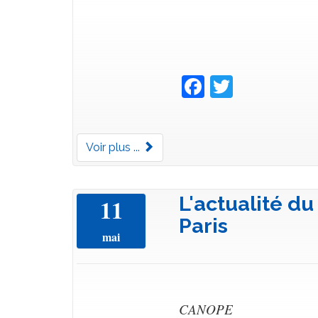
Facebook
Twitter
Voir plus ...
L'actualité du
11
Paris
mai
CANOPE