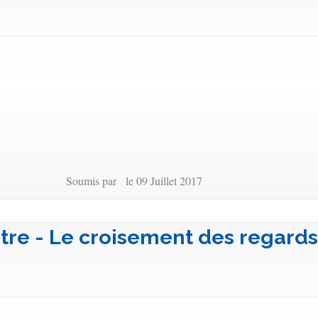
Soumis par le 09 Juillet 2017
tre - Le croisement des regard