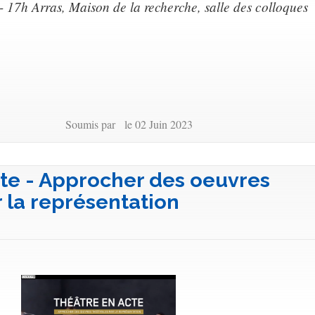
- 17h Arras, Maison de la recherche, salle des colloques
Soumis par le 02 Juin 2023
te - Approcher des oeuvres
r la représentation