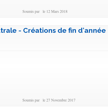
Soumis par le 12 Mars 2018
trale - Créations de fin d'année
Soumis par le 27 Novembre 2017