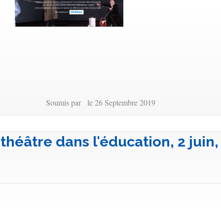
Soumis par le 26 Septembre 2019
 théâtre dans l'éducation, 2 juin,