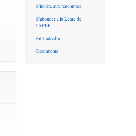
S'incrire aux rencontres
S'abonner à la Lettre de
l'AFEF
Fil LinkedIn
Documents