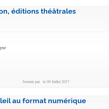
on, éditions théâtrales
igne
Soumis par le 09 Juillet 2017
leil au format numérique