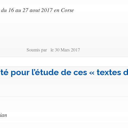
- du 16 au 27 aout 2017 en Corse
Soumis par le 30 Mars 2017
té pour l’étude de ces « textes 
ian