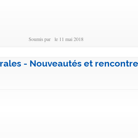
Soumis par le 11 mai 2018
trales - Nouveautés et rencontr